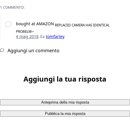
1 COMMENTO:
bought at AMAZON
REPLACED CAMERA HAS IDENTICAL
,,
PROBELM
4 mag 2018
da
tomfarley
Aggiungi un commento
Aggiungi la tua risposta
Anteprima della mia risposta
Pubblica la mia risposta