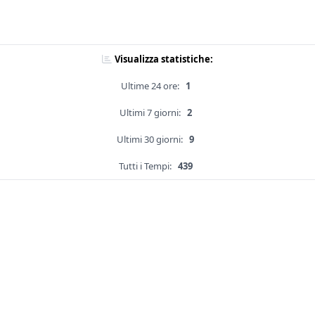
Visualizza statistiche:
Ultime 24 ore:
1
Ultimi 7 giorni:
2
Ultimi 30 giorni:
9
Tutti i Tempi:
439