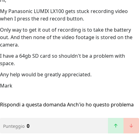
Hi,
My Panasonic LUMIX LX100 gets stuck recording video
when I press the red record button.
Only way to get it out of recording is to take the battery
out. And then none of the video footage is stored on the
camera.
I have a 64gb SD card so shouldn't be a problem with
space.
Any help would be greatly appreciated.
Mark
Rispondi a questa domanda
Anch'io ho questo problema
0
Punteggio