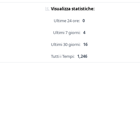
Visualizza statistiche:
Ultime 24 ore:
0
Ultimi 7 giorni:
4
Ultimi 30 giorni:
16
Tutti i Tempi:
1,246