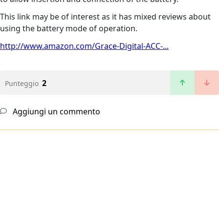
This link may be of interest as it has mixed reviews about
using the battery mode of operation.
http://www.amazon.com/Grace-Digital-ACC-...
2
Punteggio
Aggiungi un commento