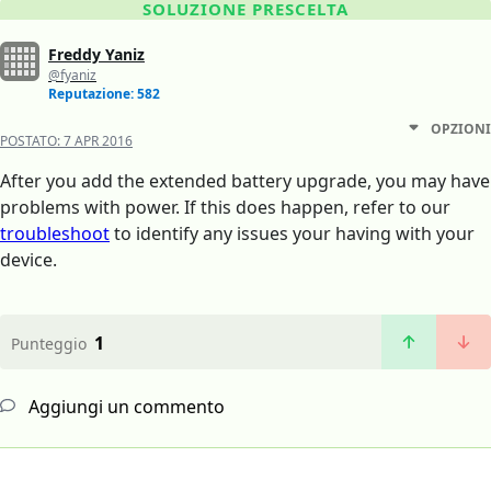
SOLUZIONE PRESCELTA
Freddy Yaniz
@fyaniz
Reputazione: 582
OPZIONI
POSTATO:
7 APR 2016
After you add the extended battery upgrade, you may have
problems with power. If this does happen, refer to our
troubleshoot
to identify any issues your having with your
device.
1
Punteggio
Aggiungi un commento