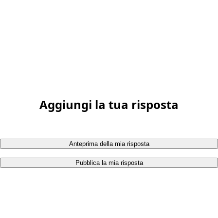
Aggiungi la tua risposta
Anteprima della mia risposta
Pubblica la mia risposta