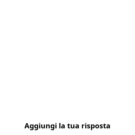
Aggiungi la tua risposta