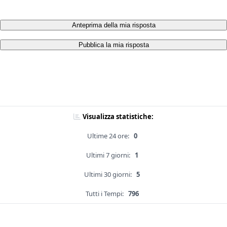
Anteprima della mia risposta
Pubblica la mia risposta
Visualizza statistiche:
Ultime 24 ore:
0
Ultimi 7 giorni:
1
Ultimi 30 giorni:
5
Tutti i Tempi:
796