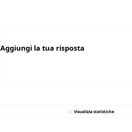
Aggiungi la tua risposta
Visualizza statistiche: