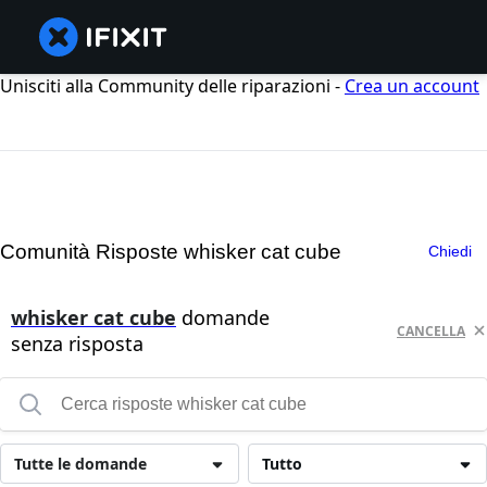
Unisciti alla Community delle riparazioni -
Crea un account
Comunità Risposte whisker cat cube
Chiedi
whisker cat cube
domande
CANCELLA
senza risposta
Tutte le domande
Tutto