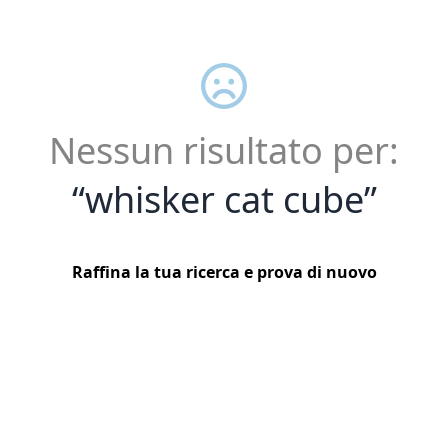
Nessun risultato per:
“
whisker cat cube
”
Raffina la tua ricerca e prova di nuovo