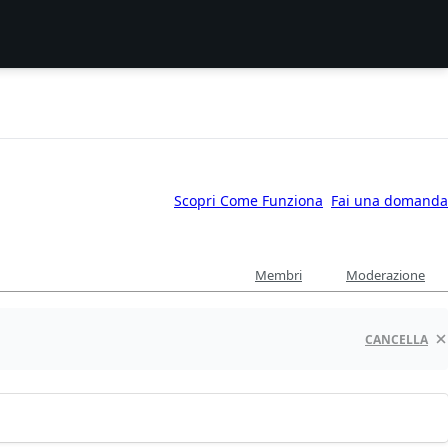
Scopri Come Funziona
Fai una domanda
Membri
Moderazione
CANCELLA