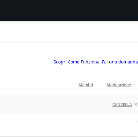
Scopri Come Funziona
Fai una domanda
Membri
Moderazione
CANCELLA