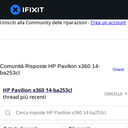
Unisciti alla Community delle riparazioni -
Crea un account
Comunità Risposte HP Pavilion x360 14-
Chiedi
ba253cl
HP Pavilion x360 14-ba253cl
CANCELLA
thread più recenti