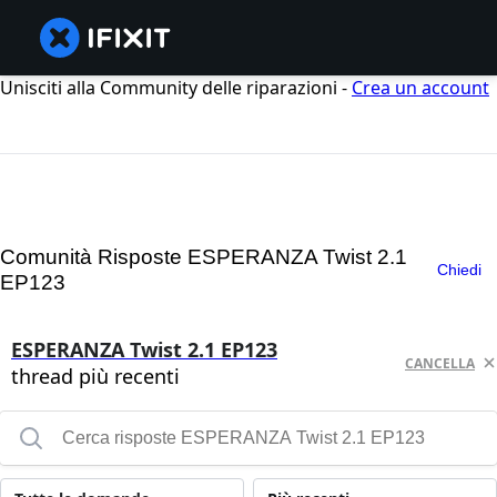
Unisciti alla Community delle riparazioni -
Crea un account
Comunità Risposte ESPERANZA Twist 2.1
Chiedi
EP123
ESPERANZA Twist 2.1 EP123
CANCELLA
thread più recenti