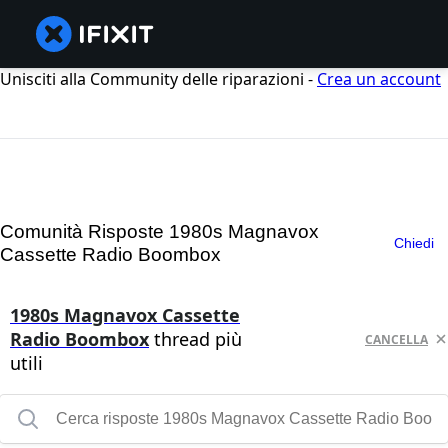
Unisciti alla Community delle riparazioni -
Crea un account
Comunità Risposte 1980s Magnavox
Chiedi
Cassette Radio Boombox
1980s Magnavox Cassette
Radio Boombox
thread più
CANCELLA
utili