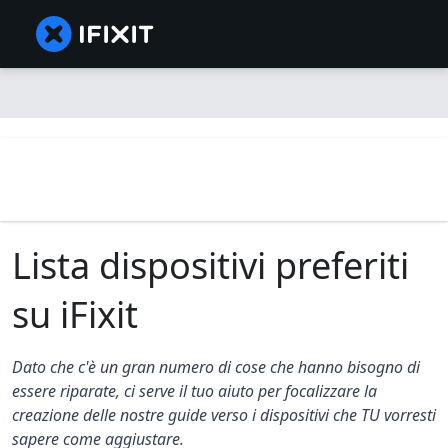
Lista dispositivi preferiti
su iFixit
Dato che c'è un gran numero di cose che hanno bisogno di
essere riparate, ci serve il tuo aiuto per focalizzare la
creazione delle nostre guide verso i dispositivi che TU vorresti
sapere come aggiustare.