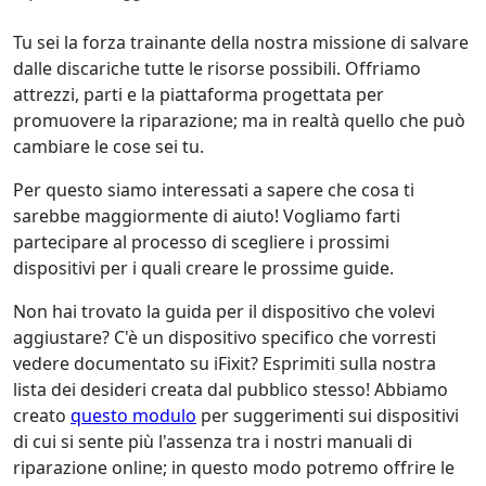
Tu sei la forza trainante della nostra missione di salvare
dalle discariche tutte le risorse possibili. Offriamo
attrezzi, parti e la piattaforma progettata per
promuovere la riparazione; ma in realtà quello che può
cambiare le cose sei tu.
Per questo siamo interessati a sapere che cosa ti
sarebbe maggiormente di aiuto! Vogliamo farti
partecipare al processo di scegliere i prossimi
dispositivi per i quali creare le prossime guide.
Non hai trovato la guida per il dispositivo che volevi
aggiustare? C'è un dispositivo specifico che vorresti
vedere documentato su iFixit? Esprimiti sulla nostra
lista dei desideri creata dal pubblico stesso! Abbiamo
creato
questo modulo
per suggerimenti sui dispositivi
di cui si sente più l'assenza tra i nostri manuali di
riparazione online; in questo modo potremo offrire le