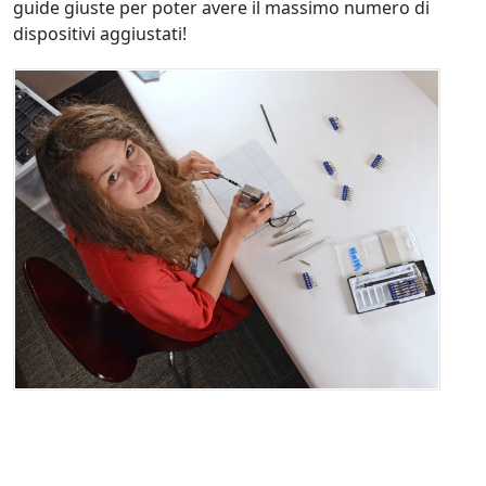
guide giuste per poter avere il massimo numero di
dispositivi aggiustati!