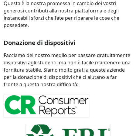
Questa è la nostra promessa in cambio dei vostri
generosi contributi alla nostra piattaforma e degli
instancabili sforzi che fate per riparare le cose che
possedete.
Donazione di dispositivi
Facciamo del nostro meglio per passare gratuitamente
dispositivi agli studenti, ma non è facile mantenere una
fornitura stabile. Siamo molto grati a queste aziende
per la donazione di dispositivi che ci aiutano a far
fronte a questa nostra difficoltà: