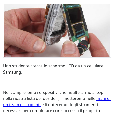
Uno studente stacca lo schermo LCD da un cellulare
Samsung.
Noi compreremo i dispositivi che risulteranno al top
nella nostra lista dei desideri, li metteremo nelle
mani di
un team di studenti
e li doteremo degli strumenti
necessari per completare con successo il progetto.