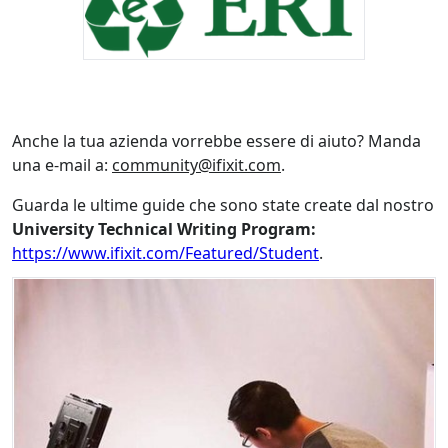
Anche la tua azienda vorrebbe essere di aiuto? Manda
una e-mail a:
community@ifixit.com
.
Guarda le ultime guide che sono state create dal nostro
University Technical Writing Program:
https://www.ifixit.com/Featured/Student
.