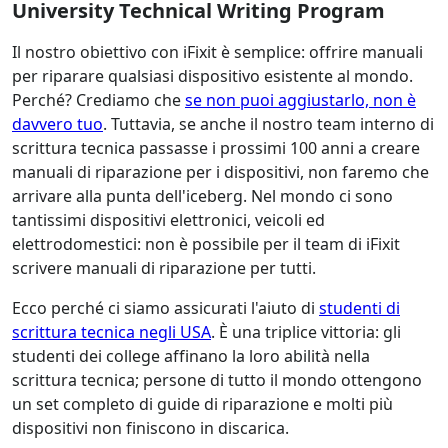
University Technical Writing Program
Il nostro obiettivo con iFixit è semplice: offrire manuali
per riparare qualsiasi dispositivo esistente al mondo.
Perché? Crediamo che
se non puoi aggiustarlo, non è
davvero tuo
. Tuttavia, se anche il nostro team interno di
scrittura tecnica passasse i prossimi 100 anni a creare
manuali di riparazione per i dispositivi, non faremo che
arrivare alla punta dell'iceberg. Nel mondo ci sono
tantissimi dispositivi elettronici, veicoli ed
elettrodomestici: non è possibile per il team di iFixit
scrivere manuali di riparazione per tutti.
Ecco perché ci siamo assicurati l'aiuto di
studenti di
scrittura tecnica negli USA
. È una triplice vittoria: gli
studenti dei college affinano la loro abilità nella
scrittura tecnica; persone di tutto il mondo ottengono
un set completo di guide di riparazione e molti più
dispositivi non finiscono in discarica.