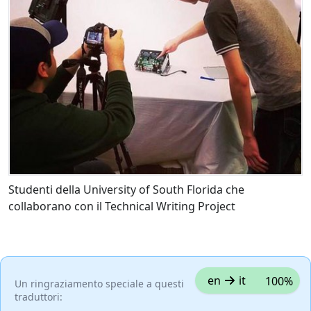
Studenti della University of South Florida che
collaborano con il Technical Writing Project
en
it
100%
Un ringraziamento speciale a questi
traduttori: