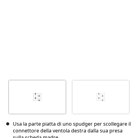
Usa la parte piatta di uno spudger per scollegare il
connettore della ventola destra dalla sua presa
sulla scheda madre.