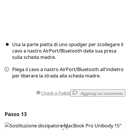
Usa la parte piatta di uno spudger per scollegare il
cavo a nastro AirPort/Bluetooth dalla sua presa
sulla scheda madre.
Piega il cavo a nastro AirPort/Bluetooth all'indietro
per liberare la strada alla scheda madre.
Chiedi a FixBot
Aggiungi un commento
Passo 13
Aggiungi un commento
Aggiungi Commento