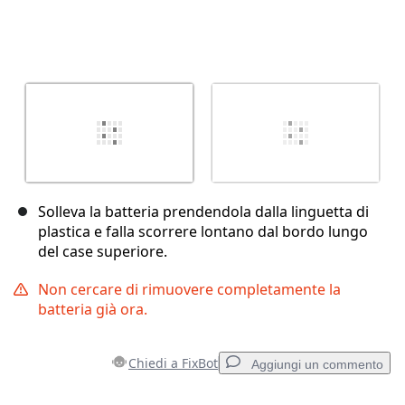
Solleva la batteria prendendola dalla linguetta di
plastica e falla scorrere lontano dal bordo lungo
del case superiore.
Non cercare di rimuovere completamente la
batteria già ora.
Chiedi a FixBot
Aggiungi un commento