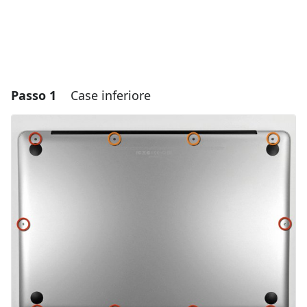
Passo 1
Case inferiore