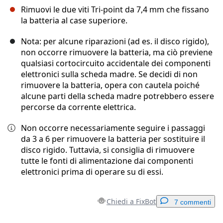
Rimuovi le due viti Tri-point da 7,4 mm che fissano
la batteria al case superiore.
Nota: per alcune riparazioni (ad es. il disco rigido),
non occorre rimuovere la batteria, ma ciò previene
qualsiasi cortocircuito accidentale dei componenti
elettronici sulla scheda madre. Se decidi di non
rimuovere la batteria, opera con cautela poiché
alcune parti della scheda madre potrebbero essere
percorse da corrente elettrica.
Non occorre necessariamente seguire i passaggi
da 3 a 6 per rimuovere la batteria per sostituire il
disco rigido. Tuttavia, si consiglia di rimuovere
tutte le fonti di alimentazione dai componenti
elettronici prima di operare su di essi.
Chiedi a FixBot
7 commenti