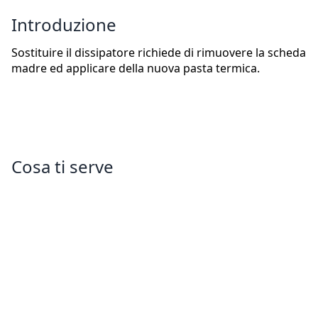
Introduzione
Sostituire il dissipatore richiede di rimuovere la scheda
madre ed applicare della nuova pasta termica.
Cosa ti serve