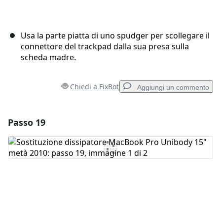
Usa la parte piatta di uno spudger per scollegare il
connettore del trackpad dalla sua presa sulla
scheda madre.
Chiedi a FixBot
Aggiungi un commento
Passo 19
Aggiungi un commento
Aggiungi Commento
Annulla
Pubblica commento