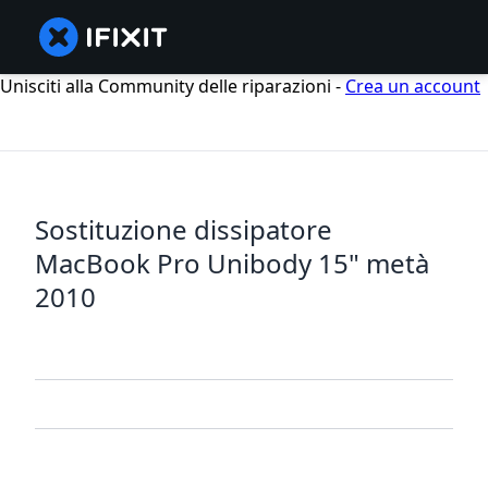
Unisciti alla Community delle riparazioni -
Crea un account
Sostituzione dissipatore
MacBook Pro Unibody 15" metà
2010