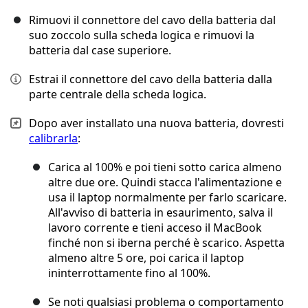
Rimuovi il connettore del cavo della batteria dal
suo zoccolo sulla scheda logica e rimuovi la
batteria dal case superiore.
Estrai il connettore del cavo della batteria dalla
parte centrale della scheda logica.
Dopo aver installato una nuova batteria, dovresti
calibrarla
:
Carica al 100% e poi tieni sotto carica almeno
altre due ore. Quindi stacca l'alimentazione e
usa il laptop normalmente per farlo scaricare.
All'avviso di batteria in esaurimento, salva il
lavoro corrente e tieni acceso il MacBook
finché non si iberna perché è scarico. Aspetta
almeno altre 5 ore, poi carica il laptop
ininterrottamente fino al 100%.
Se noti qualsiasi problema o comportamento