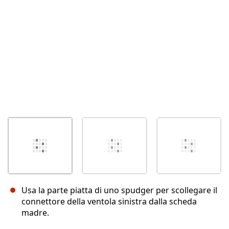
Annulla
Pubblica commento
Usa la parte piatta di uno spudger per scollegare il
connettore della ventola sinistra dalla scheda
madre.