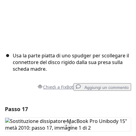
Usa la parte piatta di uno spudger per scollegare il
connettore del disco rigido dalla sua presa sulla
scheda madre.
Chiedi a FixBot
Aggiungi un commento
Passo 17
Aggiungi un commento
Aggiungi Commento