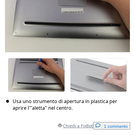
Usa uno strumento di apertura in plastica per
aprire l'"aletta" nel centro.
Chiedi a FixBot
1 commento