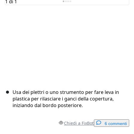
Usa dei plettri o uno strumento per fare leva in
plastica per rilasciare i ganci della copertura,
iniziando dal bordo posteriore.
Chiedi a FixBot
6 commenti