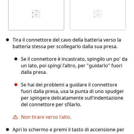
Tira il connettore del cavo della batteria verso la
batteria stessa per scollegarlo dalla sua presa.
Se il connettore è incastrato, spingilo un po' da
un lato, poi spingi l'altro, per "guidarlo" fuori
dalla presa.
Se hai dei problemi a guidare il connettore
fuori dalla presa, usa la punta di uno spudger
per spingere delicatamente sull'indentazione
del connettore per sfilarlo.
Non tirare verso l'alto.
Apri lo schermo e premi il tasto di accensione per