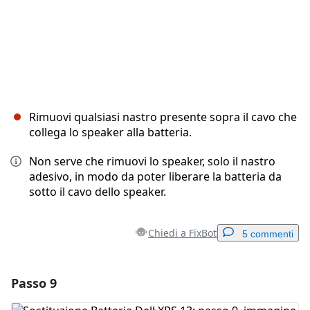
Rimuovi qualsiasi nastro presente sopra il cavo che
collega lo speaker alla batteria.
Non serve che rimuovi lo speaker, solo il nastro
adesivo, in modo da poter liberare la batteria da
sotto il cavo dello speaker.
Chiedi a FixBot
5 commenti
Passo 9
Aggiungi un commento