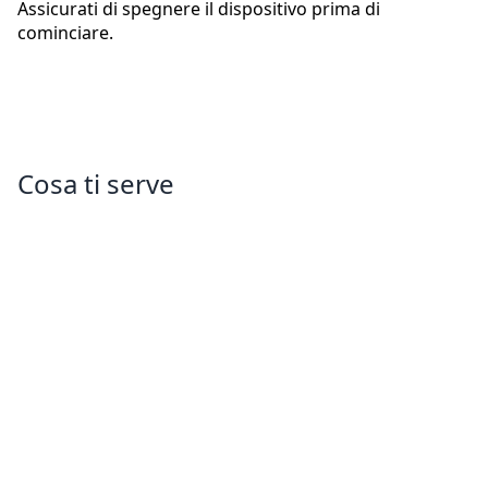
Assicurati di spegnere il dispositivo prima di
cominciare.
Cosa ti serve