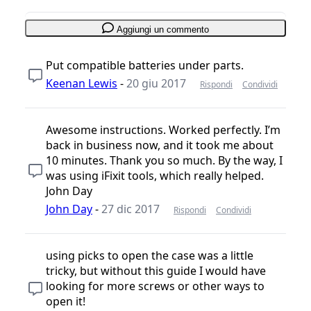
Aggiungi un commento
Put compatible batteries under parts.
Keenan Lewis
-
20 giu 2017
Rispondi
Condividi
Awesome instructions. Worked perfectly. I’m
back in business now, and it took me about
10 minutes. Thank you so much. By the way, I
was using iFixit tools, which really helped.
John Day
John Day
-
27 dic 2017
Rispondi
Condividi
using picks to open the case was a little
tricky, but without this guide I would have
looking for more screws or other ways to
open it!