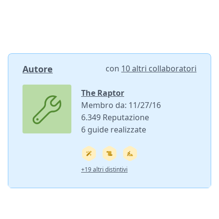
Autore
con
10 altri collaboratori
The Raptor
Membro da: 11/27/16
6.349 Reputazione
6 guide realizzate
+19 altri distintivi