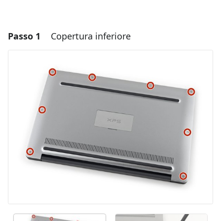
Passo 1
Copertura inferiore