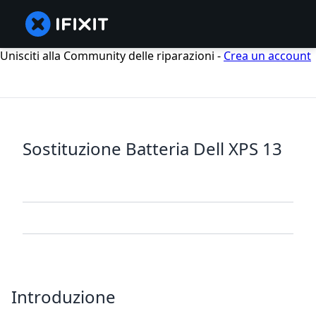
Unisciti alla Community delle riparazioni -
Crea un account
Sostituzione Batteria Dell XPS 13
Introduzione