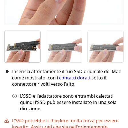
Inserisci attentamente il tuo SSD originale del Mac
come mostrato, con i
contatti dorati
sotto il
connettore rivolti verso l'alto.
L'SSD e l'adattatore sono entrambi calettati,
quindi l'SSD può essere installato in una sola
direzione.
L'SSD potrebbe richiedere molta forza per essere
inserito. Assicurati che sia nell'orientamento