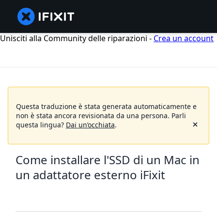
Unisciti alla Community delle riparazioni -
Crea un account
Questa traduzione è stata generata automaticamente e
non è stata ancora revisionata da una persona.
Parli
questa lingua?
Dai un’occhiata
.
Come installare l'SSD di un Mac in
un adattatore esterno iFixit