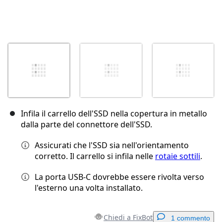
Infila il carrello dell'SSD nella copertura in metallo
dalla parte del connettore dell'SSD.
Assicurati che l'SSD sia nell'orientamento
corretto. Il carrello si infila nelle
rotaie sottili
.
La porta USB-C dovrebbe essere rivolta verso
l'esterno una volta installato.
Chiedi a FixBot
1 commento