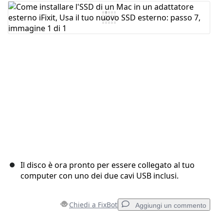
Aggiungi Commento
Annulla
Pubblica commento
Il disco è ora pronto per essere collegato al tuo
computer con uno dei due cavi USB inclusi.
Chiedi a FixBot
Aggiungi un commento