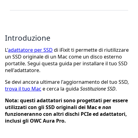
Introduzione
L'
adattatore per SSD
di iFixit ti permette di riutilizzare
un SSD originale di un Mac come un disco esterno
portatile. Segui questa guida per installare il tuo SSD
nell'adattatore.
Se devi ancora ultimare l'aggiornamento del tuo SSD,
trova il tuo Mac
e cerca la guida
Sostituzione SSD
.
Nota: questi adattatori sono progettati per essere
utilizzati con gli SSD originali dei Mac e
non
funzioneranno con altri dischi PCIe ed adattatori,
inclusi gli OWC Aura Pro.