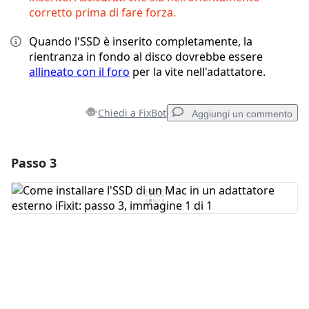
corretto prima di fare forza.
Quando l'SSD è inserito completamente, la
rientranza in fondo al disco dovrebbe essere
allineato con il foro
per la vite nell'adattatore.
Chiedi a FixBot
Aggiungi un commento
Passo 3
Aggiungi un commento
Aggiungi Commento
Annulla
Pubblica commento