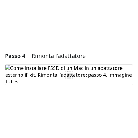
Annulla
Pubblica commento
Passo 4
Rimonta l'adattatore