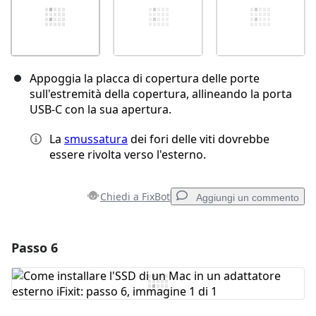
Appoggia la placca di copertura delle porte
sull'estremità della copertura, allineando la porta
USB-C con la sua apertura.
La
smussatura
dei fori delle viti dovrebbe
essere rivolta verso l'esterno.
Chiedi a FixBot
Aggiungi un commento
Passo 6
Aggiungi un commento
Aggiungi Commento