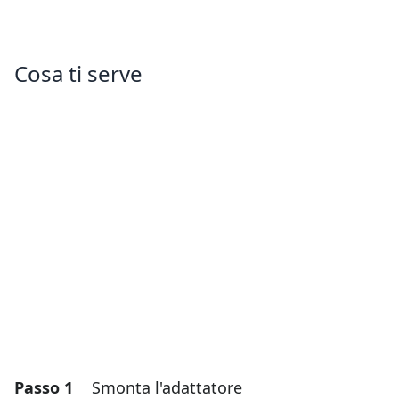
Cosa ti serve
Passo 1
Smonta l'adattatore