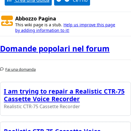
Crea una Guida
Ce l'ho
Abbozzo Pagina
This wiki page is a stub.
Help us improve this page
by adding information to it!
Domande popolari nel forum
Fai una domanda
I am trying to repair a Realistic CTR-75
Cassette Voice Recorder
Realistic CTR-75 Cassette Recorder