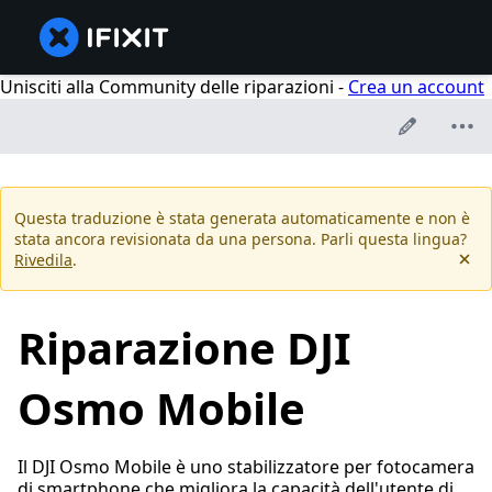
Unisciti alla Community delle riparazioni -
Crea un account
Questa traduzione è stata generata automaticamente e non è
stata ancora revisionata da una persona. Parli questa lingua?
Rivedila
.
Riparazione DJI
Osmo Mobile
Il DJI Osmo Mobile è uno stabilizzatore per fotocamera
di smartphone che migliora la capacità dell'utente di