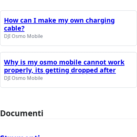
How can I make my own charging
cable?
DJI Osmo Mobile
Why is my osmo mobile cannot work
properly, its getting dropped after
DJI Osmo Mobile
Documenti