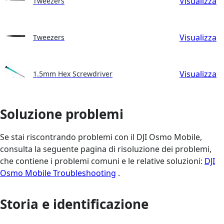
Visualizza
Tweezers
Visualizza
Tweezers
Visualizza
1.5mm Hex Screwdriver
Soluzione problemi
Se stai riscontrando problemi con il DJI Osmo Mobile,
consulta la seguente pagina di risoluzione dei problemi,
che contiene i problemi comuni e le relative soluzioni:
DJI
Osmo Mobile Troubleshooting
.
Storia e identificazione