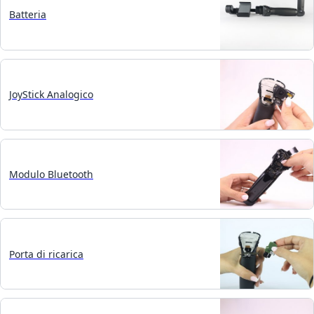
Batteria
JoyStick Analogico
Modulo Bluetooth
Porta di ricarica