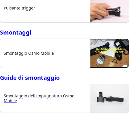
Pulsante trigger
Smontaggi
Smontaggio Osmo Mobile
Guide di smontaggio
Smontaggio dell'impugnatura Osmo
Mobile