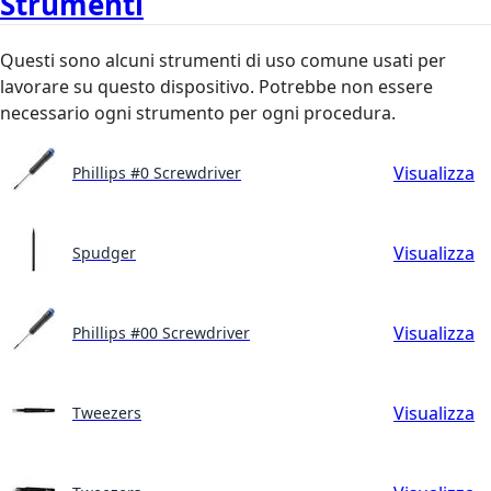
Strumenti
Questi sono alcuni strumenti di uso comune usati per
lavorare su questo dispositivo. Potrebbe non essere
necessario ogni strumento per ogni procedura.
Visualizza
Phillips #0 Screwdriver
Visualizza
Spudger
Visualizza
Phillips #00 Screwdriver
Visualizza
Tweezers