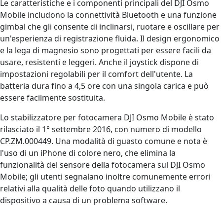
Le caratteristiche e i componenti principali del DJI Osmo
Mobile includono la connettività Bluetooth e una funzione
gimbal che gli consente di inclinarsi, ruotare e oscillare per
un'esperienza di registrazione fluida. Il design ergonomico
e la lega di magnesio sono progettati per essere facili da
usare, resistenti e leggeri. Anche il joystick dispone di
impostazioni regolabili per il comfort dell'utente. La
batteria dura fino a 4,5 ore con una singola carica e può
essere facilmente sostituita.
Lo stabilizzatore per fotocamera DJI Osmo Mobile è stato
rilasciato il 1° settembre 2016, con numero di modello
CP.ZM.000449. Una modalità di guasto comune e nota è
l'uso di un iPhone di colore nero, che elimina la
funzionalità del sensore della fotocamera sul DJI Osmo
Mobile; gli utenti segnalano inoltre comunemente errori
relativi alla qualità delle foto quando utilizzano il
dispositivo a causa di un problema software.