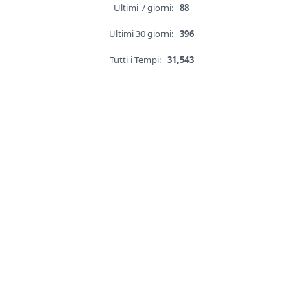
Ultimi 7 giorni:
88
Ultimi 30 giorni:
396
Tutti i Tempi:
31,543