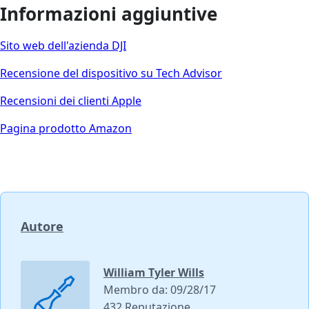
Informazioni aggiuntive
Sito web dell'azienda DJI
Recensione del dispositivo su Tech Advisor
Recensioni dei clienti Apple
Pagina prodotto Amazon
Autore
William Tyler Wills
Membro da: 09/28/17
432 Reputazione