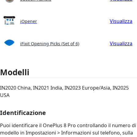
Visualizza
iOpener
Visualizza
iFixit Opening Picks (Set of 6)
Modelli
IN2020 China, IN2021 India, IN2023 Europe/Asia, IN2025
USA
Identificazione
Puoi identificare il OnePlus 8 Pro controllando il numero di
modello in Impostazioni > Informazioni sul telefono, sulla