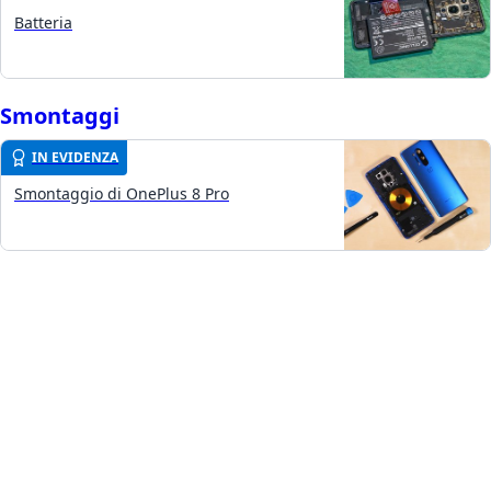
Batteria
Smontaggi
IN EVIDENZA
Smontaggio di OnePlus 8 Pro