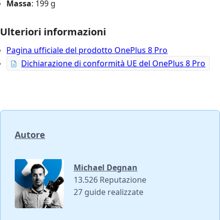
Massa
: 199 g
Ulteriori informazioni
Pagina ufficiale del prodotto OnePlus 8 Pro
Dichiarazione di conformità UE del OnePlus 8 Pro
Autore
Michael Degnan
13.526 Reputazione
27 guide realizzate