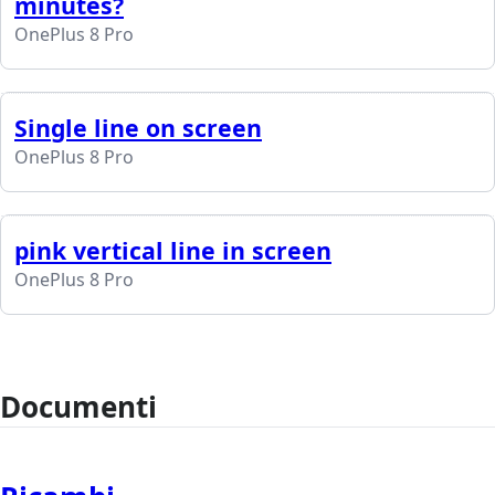
minutes?
OnePlus 8 Pro
Single line on screen
OnePlus 8 Pro
pink vertical line in screen
OnePlus 8 Pro
Documenti