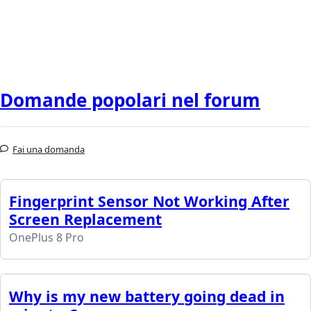
Domande popolari nel forum
Fai una domanda
Fingerprint Sensor Not Working After
Screen Replacement
OnePlus 8 Pro
Why is my new battery going dead in