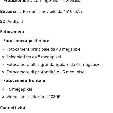
Protezione
: 3D Corning® Gorilla® Glass
Batteria
: Li-Po non rimovibile da 4510 mAh
SO
: Android
Fotocamera
Fotocamera posteriore
Fotocamera principale da 48 megapixel
Teleobiettivo da 8 megapixel
Fotocamera ultra grandangolare da 48 megapixel
Fotocamera di profondità da 5 megapixel
Fotocamera frontale
16 megapixel
Video con risoluzione 1080P
Connettività