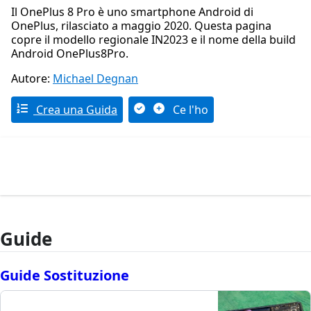
Il OnePlus 8 Pro è uno smartphone Android di
OnePlus, rilasciato a maggio 2020. Questa pagina
copre il modello regionale IN2023 e il nome della build
Android OnePlus8Pro.
Autore:
Michael Degnan
Crea una Guida
Ce l'ho
Guide
Guide Sostituzione