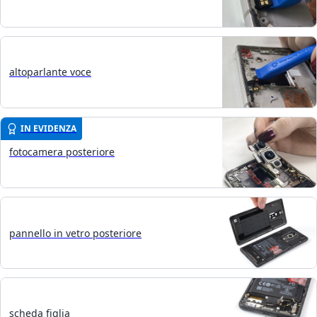
altoparlante voce
IN EVIDENZA
fotocamera posteriore
pannello in vetro posteriore
scheda figlia