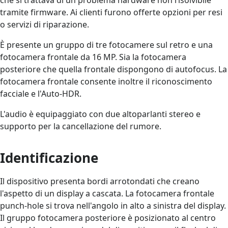
tramite firmware. Ai clienti furono offerte opzioni per resi
o servizi di riparazione.
È presente un gruppo di tre fotocamere sul retro e una
fotocamera frontale da 16 MP. Sia la fotocamera
posteriore che quella frontale dispongono di autofocus. La
fotocamera frontale consente inoltre il riconoscimento
facciale e l'Auto-HDR.
L'audio è equipaggiato con due altoparlanti stereo e
supporto per la cancellazione del rumore.
Identificazione
Il dispositivo presenta bordi arrotondati che creano
l'aspetto di un display a cascata. La fotocamera frontale
punch-hole si trova nell'angolo in alto a sinistra del display.
Il gruppo fotocamera posteriore è posizionato al centro