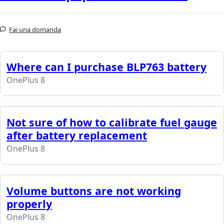
Fai una domanda
Where can I purchase BLP763 battery
OnePlus 8
Not sure of how to calibrate fuel gauge
after battery replacement
OnePlus 8
Volume buttons are not working
properly
OnePlus 8