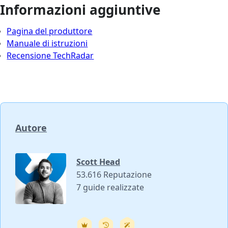
Informazioni aggiuntive
Pagina del produttore
Manuale di istruzioni
Recensione TechRadar
Autore
Scott Head
53.616 Reputazione
7 guide realizzate