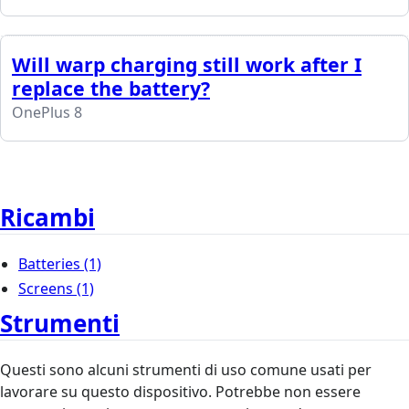
Will warp charging still work after I
replace the battery?
OnePlus 8
Ricambi
Batteries
(1)
Screens
(1)
Strumenti
Questi sono alcuni strumenti di uso comune usati per
lavorare su questo dispositivo. Potrebbe non essere