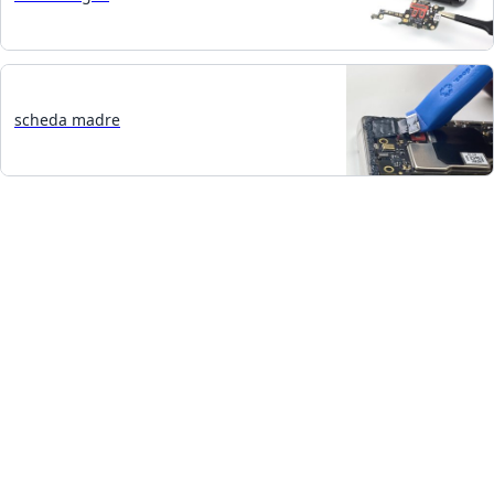
scheda madre