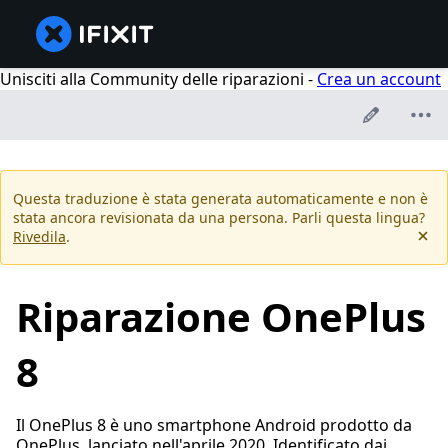
Unisciti alla Community delle riparazioni -
Crea un account
Questa traduzione è stata generata automaticamente e non è
stata ancora revisionata da una persona. Parli questa lingua?
Rivedila
.
Riparazione OnePlus
8
Il OnePlus 8 è uno smartphone Android prodotto da
OnePlus, lanciato nell'aprile 2020. Identificato dai