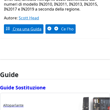
numeri di modello IN2010, IN2011, IN2013, IN2015,
IN2017 e IN2019 a seconda della regione.
Autore:
Scott Head
Crea una Guida
Ce l'ho
Guide
Guide Sostituzione
Altoparlante