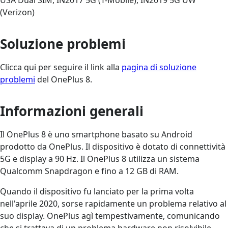
(Verizon)
Soluzione problemi
Clicca qui per seguire il link alla
pagina di soluzione
problemi
del OnePlus 8.
Informazioni generali
Il OnePlus 8 è uno smartphone basato su Android
prodotto da OnePlus. Il dispositivo è dotato di connettività
5G e display a 90 Hz. Il OnePlus 8 utilizza un sistema
Qualcomm Snapdragon e fino a 12 GB di RAM.
Quando il dispositivo fu lanciato per la prima volta
nell'aprile 2020, sorse rapidamente un problema relativo al
suo display. OnePlus agì tempestivamente, comunicando
che si trattava di un problema hardware non risolvibile