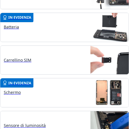
IN EVIDENZA
Batteria
Carrellino SIM
IN EVIDENZA
Schermo
Sensore di luminosità