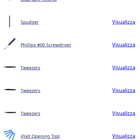
Visualizza
Spudger
Visualizza
Phillips #00 Screwdriver
Visualizza
Tweezers
Visualizza
Tweezers
Visualizza
Tweezers
Visualizza
iFixit Opening Tool