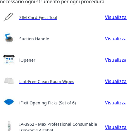
necessario ogni strumento per ogni procedura.
Visualizza
SIM Card Eject Tool
Visualizza
Suction Handle
Visualizza
iOpener
Visualizza
Lint-Free Clean Room Wipes
Visualizza
iFixit Opening Picks (Set of 6)
IA-3952 - Max Professional Consumable
Visualizza
Isopropyl Alcohol