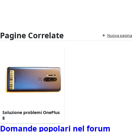
Pagine Correlate
Nuova pagina
Soluzione problemi OnePlus
8
Domande popolari nel forum