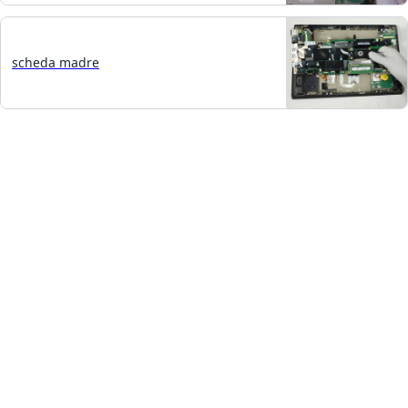
scheda madre