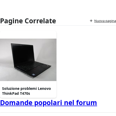
Pagine Correlate
Nuova pagina
Soluzione problemi Lenovo
ThinkPad T470s
Domande popolari nel forum