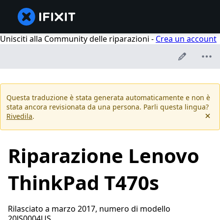
Unisciti alla Community delle riparazioni -
Crea un account
Questa traduzione è stata generata automaticamente e non è
stata ancora revisionata da una persona. Parli questa lingua?
Rivedila
.
Riparazione Lenovo
ThinkPad T470s
Rilasciato a marzo 2017, numero di modello
20JS0004US.