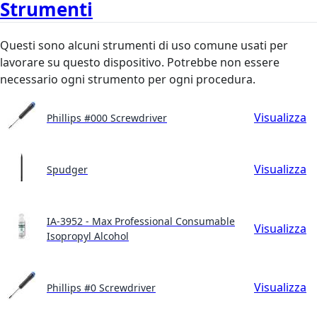
Strumenti
Questi sono alcuni strumenti di uso comune usati per
lavorare su questo dispositivo. Potrebbe non essere
necessario ogni strumento per ogni procedura.
Visualizza
Phillips #000 Screwdriver
Visualizza
Spudger
IA-3952 - Max Professional Consumable
Visualizza
Isopropyl Alcohol
Visualizza
Phillips #0 Screwdriver