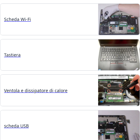
Scheda Wi-Fi
Tastiera
Ventola e dissipatore di calore
scheda USB