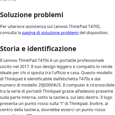
Soluzione problemi
Per ulteriore assistenza sul Lenovo ThinkPad T470S,
consulta la
pagina di soluzione problemi
del dispositivo.
Storia e identificazione
Il Lenovo ThinkPad T470s è un portatile professionale
uscito nel 2017. Il suo design leggero e compatto lo rende
ideale per chi si sposta tra l’ufficio e casa. Questo modello
di Thinkpad è identificabile dall’etichetta T470s e dal
numero di modello 20JS0004US. Il computer è riconoscibile
tra la serie di portatili Thinkpad grazie all’adesivo presente
sulla parte interna, sotto la tastiera, sul lato destro. Il logo
presenta un punto rosso sulla “i” di Thinkpad. Inoltre, al
centro della tastiera, dovrebbe esserci un punto rosso