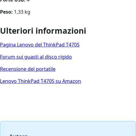
Peso:
1,33 kg
Ulteriori informazioni
Pagina Lenovo del ThinkPad T470S
Forum sui guasti al disco rigido
Recensione del portatile
Lenovo ThinkPad T470S su Amazon