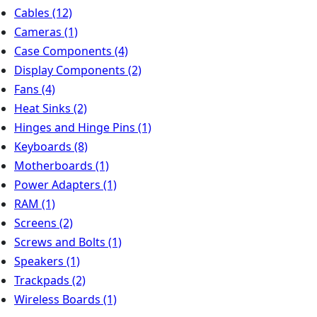
Cables
(12)
Cameras
(1)
Case Components
(4)
Display Components
(2)
Fans
(4)
Heat Sinks
(2)
Hinges and Hinge Pins
(1)
Keyboards
(8)
Motherboards
(1)
Power Adapters
(1)
RAM
(1)
Screens
(2)
Screws and Bolts
(1)
Speakers
(1)
Trackpads
(2)
Wireless Boards
(1)