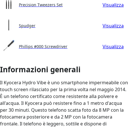
Visualizza
Precision Tweezers Set
Visualizza
Spudger
Visualizza
Phillips #000 Screwdriver
Informazioni generali
Il Kyocera Hydro Vibe è uno smartphone impermeabile con
touch screen rilasciato per la prima volta nel maggio 2014.
È un telefono certificato come resistente alla polvere e
all'acqua. Il Kyocera può resistere fino a 1 metro d'acqua
per 30 minuti. Questo telefono scatta foto da 8 MP con la
fotocamera posteriore e da 2 MP con la fotocamera
frontale. Il telefono è leggero, sottile e dispone di