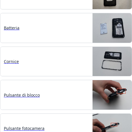
Batteria
Cornice
Pulsante di blocco
Pulsante fotocamera