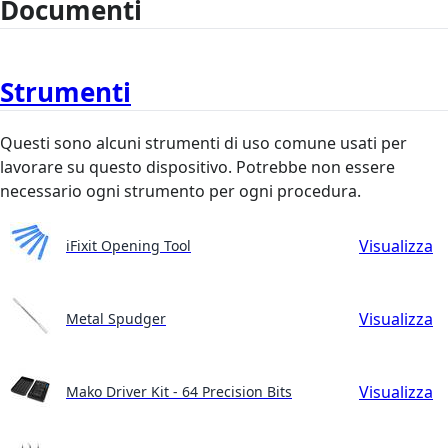
Documenti
Strumenti
Questi sono alcuni strumenti di uso comune usati per
lavorare su questo dispositivo. Potrebbe non essere
necessario ogni strumento per ogni procedura.
Visualizza
iFixit Opening Tool
Visualizza
Metal Spudger
Visualizza
Mako Driver Kit - 64 Precision Bits