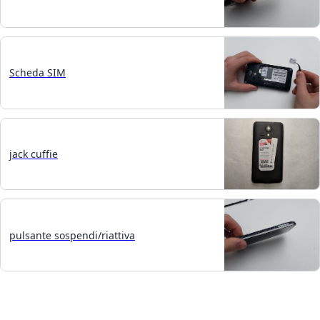
Scheda SIM
jack cuffie
pulsante sospendi/riattiva