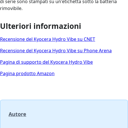
di serie sono stampati su un'etichetta sotto la batteria
rimovibile.
Ulteriori informazioni
Recensione del Kyocera Hydro Vibe su CNET
Recensione del Kyocera Hydro Vibe su Phone Arena
Pagina di supporto del Kyocera Hydro Vibe
Pagina prodotto Amazon
Autore