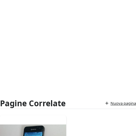
Pagine Correlate
Nuova pagina