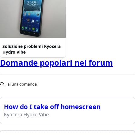
Soluzione problemi Kyocera
Hydro Vibe
Domande popolari nel forum
Fai una domanda
How do I take off homescreen
Kyocera Hydro Vibe