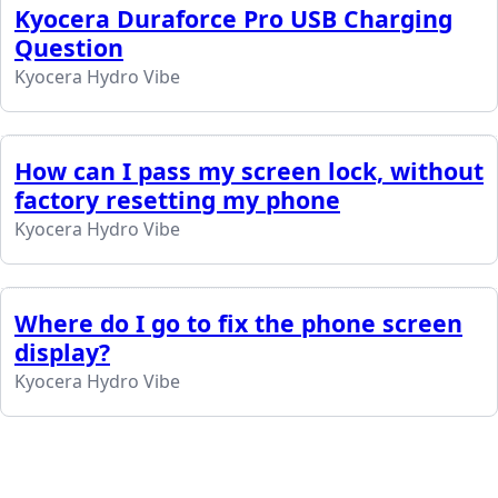
Kyocera Duraforce Pro USB Charging
Question
Kyocera Hydro Vibe
How can I pass my screen lock, without
factory resetting my phone
Kyocera Hydro Vibe
Where do I go to fix the phone screen
display?
Kyocera Hydro Vibe