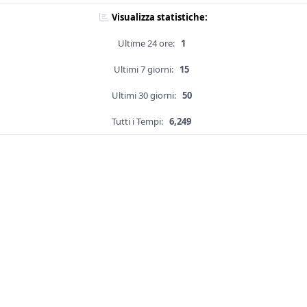
Visualizza statistiche:
Ultime 24 ore:
1
Ultimi 7 giorni:
15
Ultimi 30 giorni:
50
Tutti i Tempi:
6,249