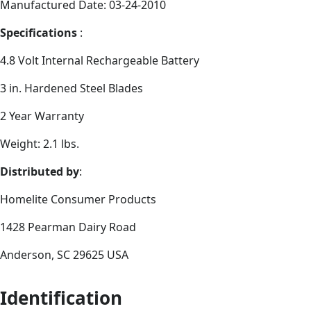
Manufactured Date: 03-24-2010
Specifications
:
4.8 Volt Internal Rechargeable Battery
3 in. Hardened Steel Blades
2 Year Warranty
Weight: 2.1 lbs.
Distributed by
:
Homelite Consumer Products
1428 Pearman Dairy Road
Anderson, SC 29625 USA
Identification