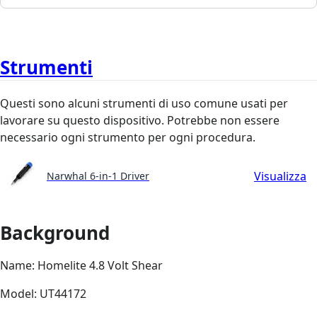
Strumenti
Questi sono alcuni strumenti di uso comune usati per
lavorare su questo dispositivo. Potrebbe non essere
necessario ogni strumento per ogni procedura.
Visualizza
Narwhal 6-in-1 Driver
Background
Name: Homelite 4.8 Volt Shear
Model: UT44172