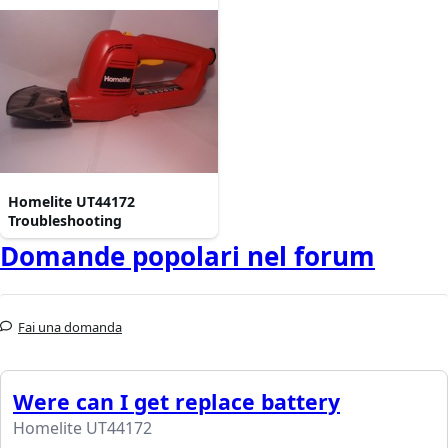
Homelite UT44172
Troubleshooting
Domande popolari nel forum
Fai una domanda
Were can I get replace battery
Homelite UT44172