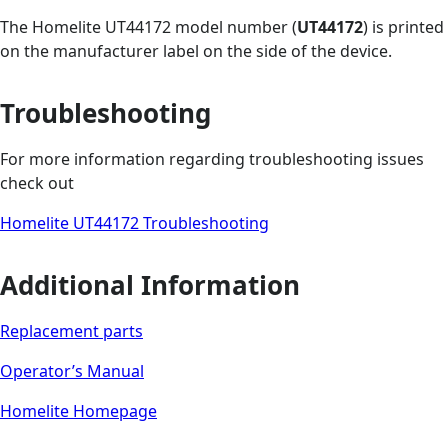
The Homelite UT44172 model number (
UT44172
) is printed
on the manufacturer label on the side of the device.
Troubleshooting
For more information regarding troubleshooting issues
check out
Homelite UT44172 Troubleshooting
Additional Information
Replacement parts
Operator’s Manual
Homelite Homepage