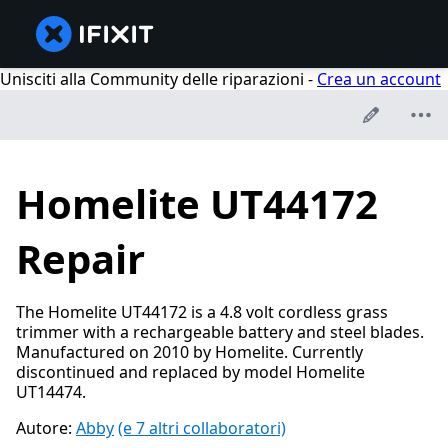
Unisciti alla Community delle riparazioni -
Crea un account
Homelite UT44172
Repair
The Homelite UT44172 is a 4.8 volt cordless grass
trimmer with a rechargeable battery and steel blades.
Manufactured on 2010 by Homelite. Currently
discontinued and replaced by model Homelite
UT14474.
Autore:
Abby
(e 7 altri collaboratori)