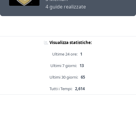
4 guide realizzate
Visualizza statistiche:
Ultime 24 ore:
1
Ultimi 7 giorni:
13
Ultimi 30 giorni:
65
Tutti i Tempi:
2,614