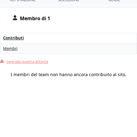
Membro di 1
Contributi
Membri
Segnala questa attività
I membri del team non hanno ancora contribuito al sito.