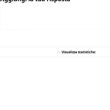
Visualizza statistiche: