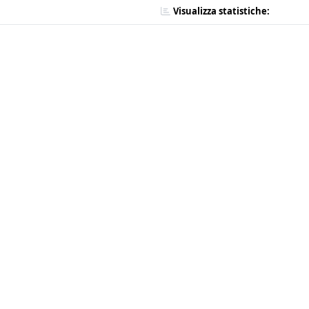
Visualizza statistiche: