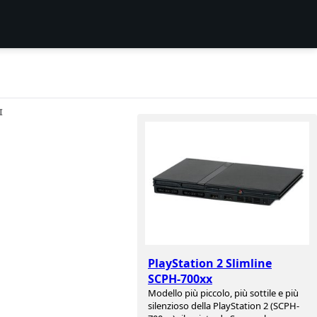
I
PlayStation 2 Slimline
SCPH-700xx
Modello più piccolo, più sottile e più
silenzioso della PlayStation 2 (SCPH-