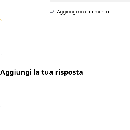
Aggiungi un commento
Aggiungi la tua risposta