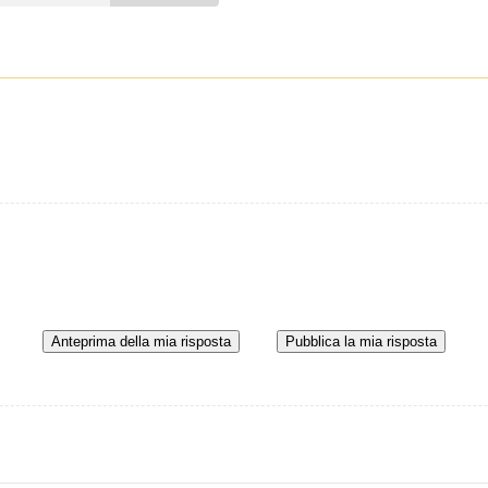
Anteprima della mia risposta
Pubblica la mia risposta