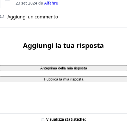
23 set 2024
da
Alfahru
Aggiungi un commento
Aggiungi la tua risposta
Anteprima della mia risposta
Pubblica la mia risposta
Visualizza statistiche: