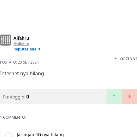
Alfahru
@alfahru
Reputazione: 1
OPZIONI
POSTATO:
23 SET 2024
Internet nya hilang
0
Punteggio
1 COMMENTO:
Jaringan 4G nya hilang