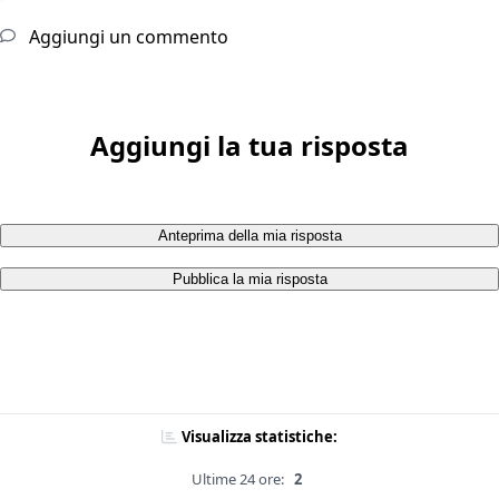
Aggiungi un commento
Aggiungi la tua risposta
Anteprima della mia risposta
Pubblica la mia risposta
Visualizza statistiche:
Ultime 24 ore:
2