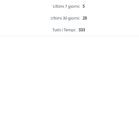
Ultimi 7 giorni:
5
Ultimi 30 giorni:
28
Tutti i Tempi:
333