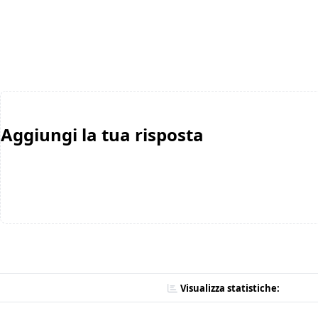
Aggiungi la tua risposta
Visualizza statistiche: