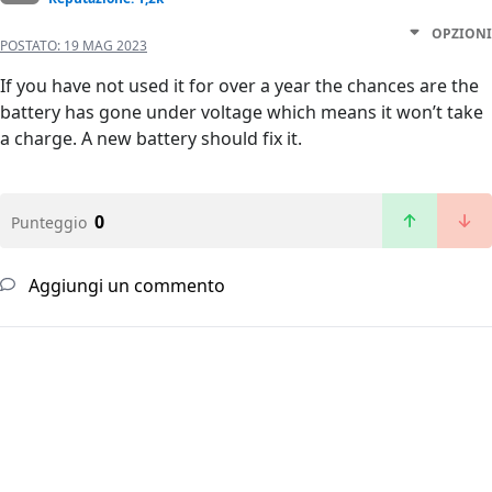
OPZIONI
POSTATO:
19 MAG 2023
If you have not used it for over a year the chances are the
battery has gone under voltage which means it won’t take
a charge. A new battery should fix it.
0
Punteggio
Aggiungi un commento