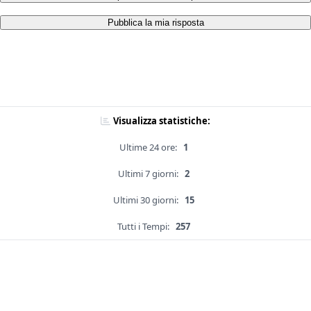
Pubblica la mia risposta
Visualizza statistiche:
Ultime 24 ore:
1
Ultimi 7 giorni:
2
Ultimi 30 giorni:
15
Tutti i Tempi:
257