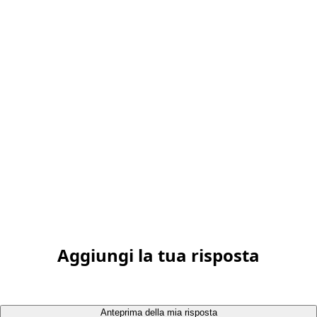
Aggiungi la tua risposta
Anteprima della mia risposta