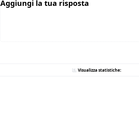
Aggiungi la tua risposta
Visualizza statistiche: