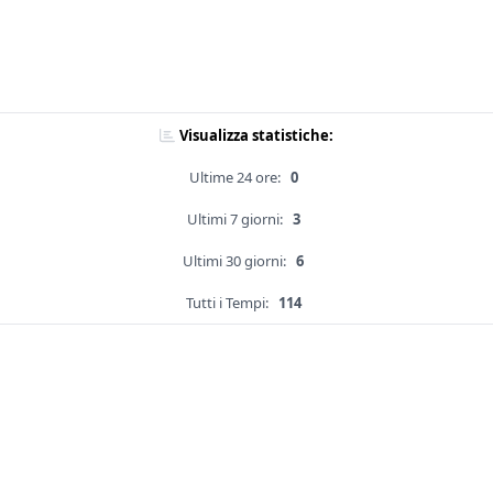
Visualizza statistiche:
Ultime 24 ore:
0
Ultimi 7 giorni:
3
Ultimi 30 giorni:
6
Tutti i Tempi:
114