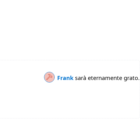
Frank
sarà eternamente grato.