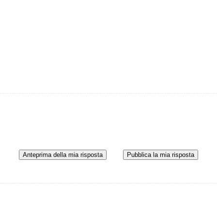
Anteprima della mia risposta
Pubblica la mia risposta