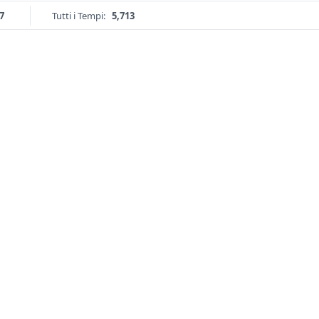
7
Tutti i Tempi:
5,713