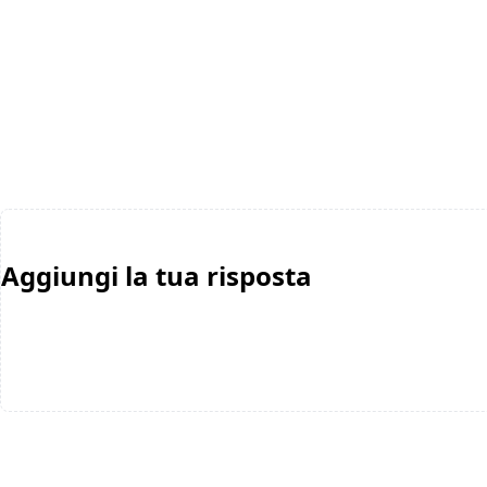
Aggiungi la tua risposta