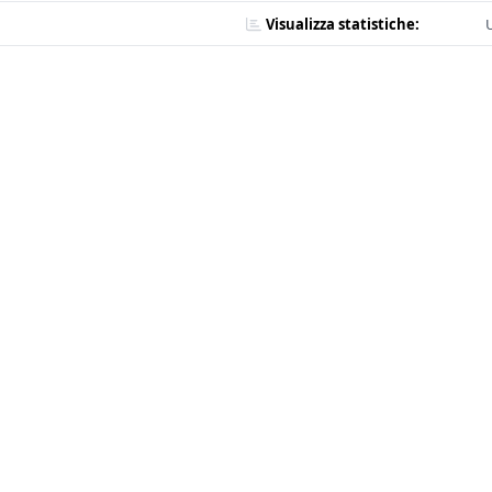
Visualizza statistiche:
U