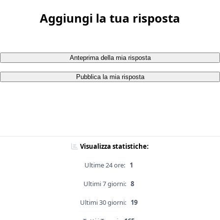
Aggiungi la tua risposta
Anteprima della mia risposta
Pubblica la mia risposta
Visualizza statistiche:
Ultime 24 ore:
1
Ultimi 7 giorni:
8
Ultimi 30 giorni:
19