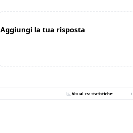
Aggiungi la tua risposta
Visualizza statistiche:
U