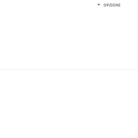
OPZIONI