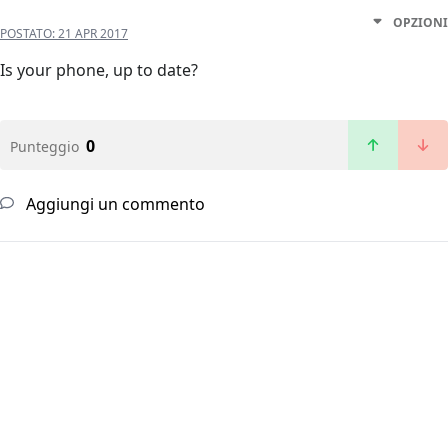
OPZIONI
POSTATO:
21 APR 2017
Is your phone, up to date?
0
Punteggio
Aggiungi un commento