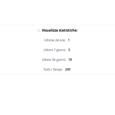
Visualizza statistiche:
Ultime 24 ore:
1
Ultimi 7 giorni:
5
Ultimi 30 giorni:
18
Tutti i Tempi:
240