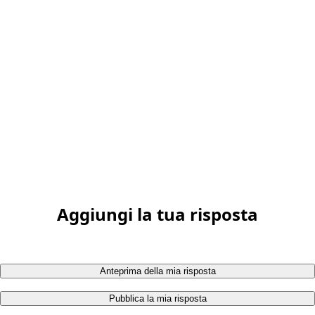
Aggiungi la tua risposta
Anteprima della mia risposta
Pubblica la mia risposta