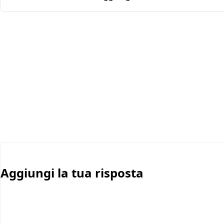
Aggiungi la tua risposta