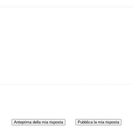
Anteprima della mia risposta
Pubblica la mia risposta