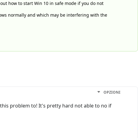
 out how to start Win 10 in safe mode if you do not
ndows normally and which may be interfering with the
OPZIONI
his problem to! It's pretty hard not able to no if