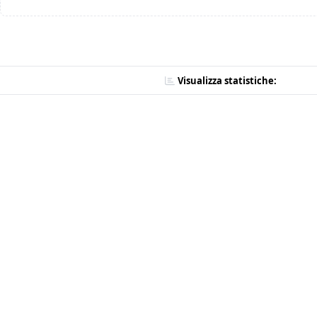
Visualizza statistiche: