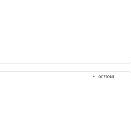
OPZIONI