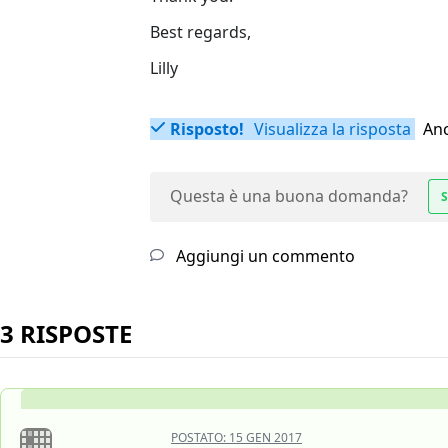
Best regards,
Lilly
Risposto!
Visualizza la risposta
Anc
Questa è una buona domanda?
S
Aggiungi un commento
3 RISPOSTE
POSTATO:
15 GEN 2017