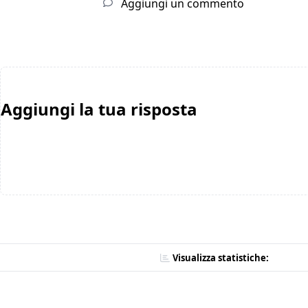
Aggiungi un commento
Aggiungi la tua risposta
Visualizza statistiche: