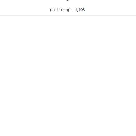
Tutti i Tempi:
1,198