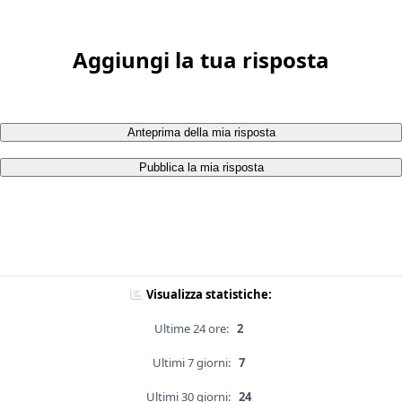
Aggiungi la tua risposta
Anteprima della mia risposta
Pubblica la mia risposta
Visualizza statistiche:
Ultime 24 ore:
2
Ultimi 7 giorni:
7
Ultimi 30 giorni:
24