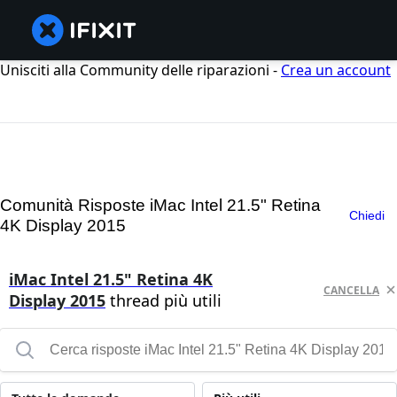
Unisciti alla Community delle riparazioni -
Crea un account
Comunità Risposte iMac Intel 21.5" Retina
Chiedi
4K Display 2015
iMac Intel 21.5" Retina 4K
CANCELLA
Display 2015
thread più utili