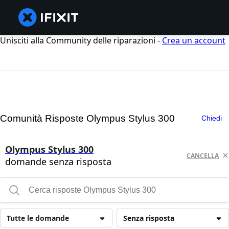
Unisciti alla Community delle riparazioni -
Crea un account
Comunità Risposte Olympus Stylus 300
Chiedi
Olympus Stylus 300
CANCELLA
domande senza risposta
Tutte le domande
Senza risposta