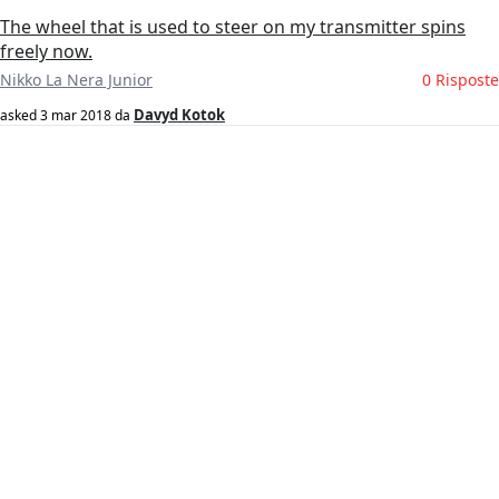
The wheel that is used to steer on my transmitter spins
freely now.
Nikko La Nera Junior
0 Risposte
Davyd Kotok
asked
3 mar 2018
da