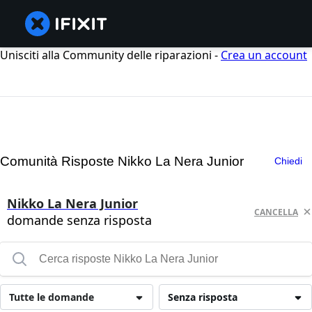
Unisciti alla Community delle riparazioni -
Crea un account
Comunità Risposte Nikko La Nera Junior
Chiedi
Nikko La Nera Junior
CANCELLA
domande senza risposta
Tutte le domande
Senza risposta