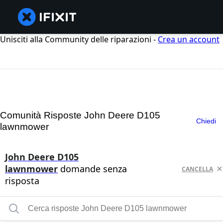
Unisciti alla Community delle riparazioni -
Crea un account
Comunità Risposte John Deere D105
Chiedi
lawnmower
John Deere D105
lawnmower
domande senza
CANCELLA
risposta