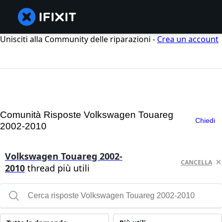
Unisciti alla Community delle riparazioni -
Crea un account
Comunità Risposte Volkswagen Touareg
Chiedi
2002-2010
Volkswagen Touareg 2002-
CANCELLA
2010
thread più utili