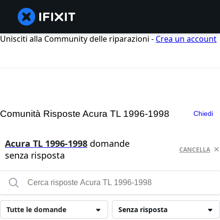
Unisciti alla Community delle riparazioni -
Crea un account
Comunità Risposte Acura TL 1996-1998
Chiedi
Acura TL 1996-1998
domande
CANCELLA
senza risposta
Tutte le domande
Senza risposta