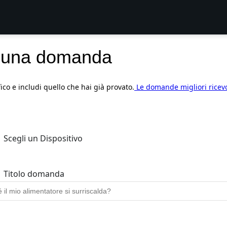
 una domanda
fico e includi quello che hai già provato.
Le domande migliori ricev
Scegli un Dispositivo
Titolo domanda