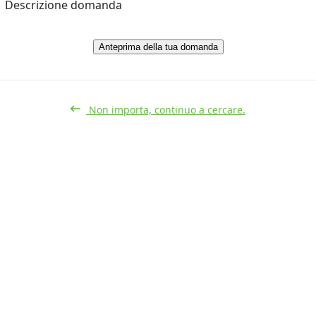
Descrizione domanda
Anteprima della tua domanda
Non importa, continuo a cercare.