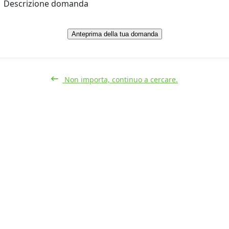
Descrizione domanda
Anteprima della tua domanda
Non importa, continuo a cercare.