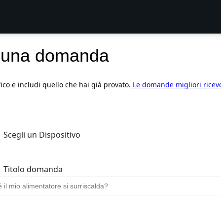
 una domanda
fico e includi quello che hai già provato.
Le domande migliori ricev
Scegli un Dispositivo
Titolo domanda