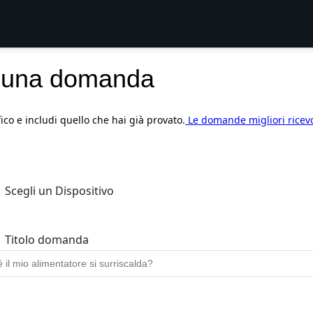
 una domanda
fico e includi quello che hai già provato.
Le domande migliori ricev
Scegli un Dispositivo
Titolo domanda