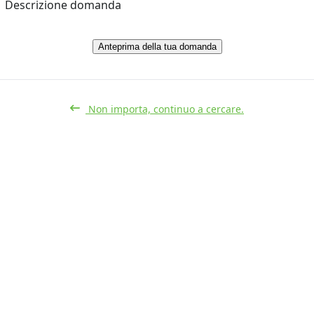
Descrizione domanda
Anteprima della tua domanda
Non importa, continuo a cercare.