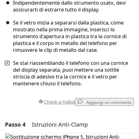
Indipendentemente dallo strumento usato, devi
assicurarti di estrarre tutto il display.
Se il vetro inizia a separarsi dalla plastica, come
mostrato nella prima immagine, inserisci lo
strumento d'apertura in plastica tra la cornice di
plastica e il corpo in metallo del telefono per
rimuovere le clip di metallo dal case.
Se stai riassemblando il telefono con una cornice
del display separata, puoi mettere una sottile
striscia di adesivo tra la cornice e il vetro per
mantenere chiuso il telefono.
Chiedi a FixBot
Aggiungi un commento
Passo 4
Istruzioni Anti-Clamp
Aggiungi un commento