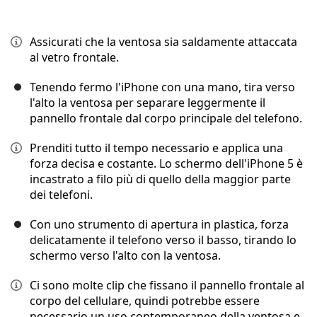
Assicurati che la ventosa sia saldamente attaccata
al vetro frontale.
Tenendo fermo l'iPhone con una mano, tira verso
l'alto la ventosa per separare leggermente il
pannello frontale dal corpo principale del telefono.
Prenditi tutto il tempo necessario e applica una
forza decisa e costante. Lo schermo dell'iPhone 5 è
incastrato a filo più di quello della maggior parte
dei telefoni.
Con uno strumento di apertura in plastica, forza
delicatamente il telefono verso il basso, tirando lo
schermo verso l'alto con la ventosa.
Ci sono molte clip che fissano il pannello frontale al
corpo del cellulare, quindi potrebbe essere
necessario un uso contemporaneo della ventosa e