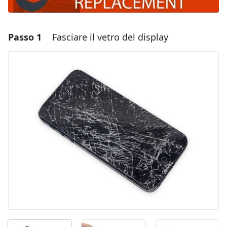
Passo 1
Fasciare il vetro del display