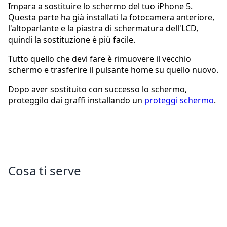
Impara a sostituire lo schermo del tuo iPhone 5.
Questa parte ha già installati la fotocamera anteriore,
l'altoparlante e la piastra di schermatura dell'LCD,
quindi la sostituzione è più facile.
Tutto quello che devi fare è rimuovere il vecchio
schermo e trasferire il pulsante home su quello nuovo.
Dopo aver sostituito con successo lo schermo,
proteggilo dai graffi installando un
proteggi schermo
.
Cosa ti serve