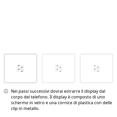
Nei passi successivi dovrai estrarre il display dal
corpo del telefono. Il display è composto di uno
schermo in vetro e una cornice di plastica con delle
clip in metallo.