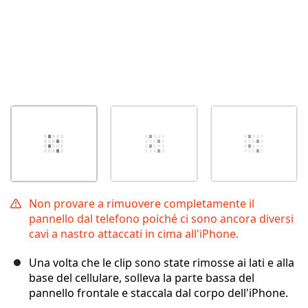
Non provare a rimuovere completamente il
pannello dal telefono poiché ci sono ancora diversi
cavi a nastro attaccati in cima all'iPhone.
Una volta che le clip sono state rimosse ai lati e alla
base del cellulare, solleva la parte bassa del
pannello frontale e staccala dal corpo dell'iPhone.