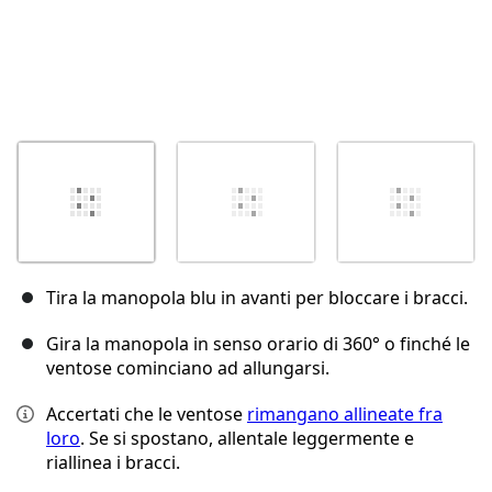
Tira la manopola blu in avanti per bloccare i bracci.
Gira la manopola in senso orario di 360° o finché le
ventose cominciano ad allungarsi.
Accertati che le ventose
rimangano allineate fra
loro
. Se si spostano, allentale leggermente e
riallinea i bracci.