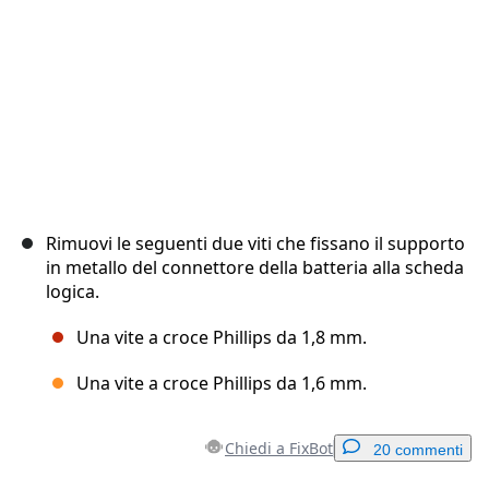
Rimuovi le seguenti due viti che fissano il supporto
in metallo del connettore della batteria alla scheda
logica.
Una vite a croce Phillips da 1,8 mm.
Una vite a croce Phillips da 1,6 mm.
Chiedi a FixBot
20 commenti