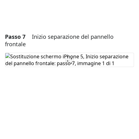
Passo 7
Inizio separazione del pannello
frontale