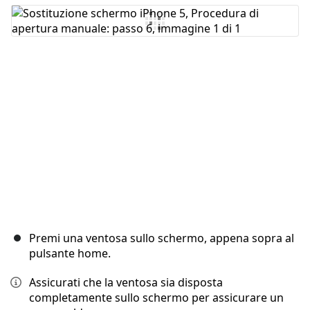
Aggiungi Commento
Annulla
Pubblica commento
Premi una ventosa sullo schermo, appena sopra al
pulsante home.
Assicurati che la ventosa sia disposta
completamente sullo schermo per assicurare un