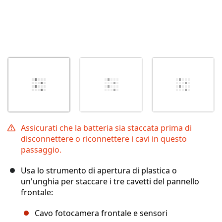
Assicurati che la batteria sia staccata prima di
disconnettere o riconnettere i cavi in questo
passaggio.
Usa lo strumento di apertura di plastica o
un'unghia per staccare i tre cavetti del pannello
frontale:
Cavo fotocamera frontale e sensori