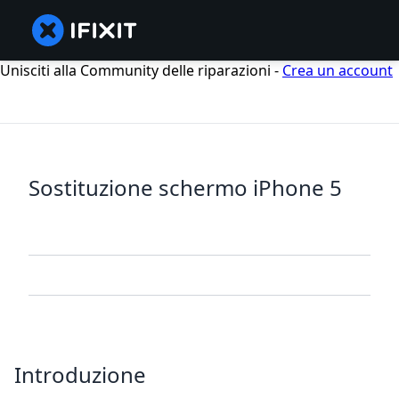
Unisciti alla Community delle riparazioni -
Crea un account
Sostituzione schermo iPhone 5
Introduzione