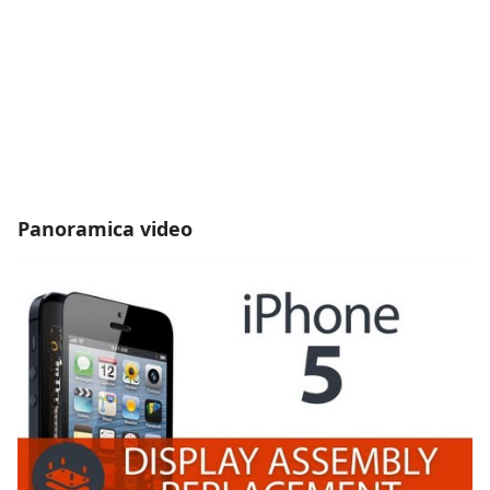
Panoramica video