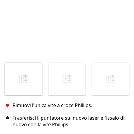
Rimuovi l'unica vite a croce Phillips.
Trasferisci il puntatore sul nuovo laser e fissalo di
nuovo con la vite Phillips.