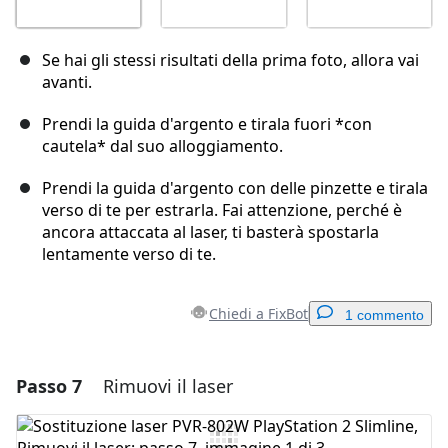
Se hai gli stessi risultati della prima foto, allora vai
avanti.
Prendi la guida d'argento e tirala fuori *con
cautela* dal suo alloggiamento.
Prendi la guida d'argento con delle pinzette e tirala
verso di te per estrarla. Fai attenzione, perché è
ancora attaccata al laser, ti basterà spostarla
lentamente verso di te.
Chiedi a FixBot
1 commento
Passo 7
Rimuovi il laser
Aggiungi un commento
Aggiungi Commento