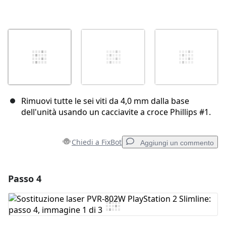
Rimuovi tutte le sei viti da 4,0 mm dalla base
dell'unità usando un cacciavite a croce Phillips #1.
Chiedi a FixBot
Aggiungi un commento
Passo 4
Aggiungi un commento
Aggiungi Commento