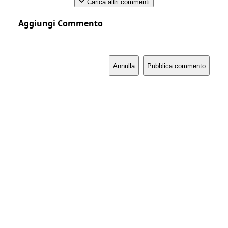
Carica altri commenti
Aggiungi Commento
Annulla
Pubblica commento