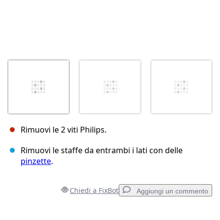
Rimuovi le 2 viti Philips.
Rimuovi le staffe da entrambi i lati con delle
pinzette
.
Chiedi a FixBot
Aggiungi un commento