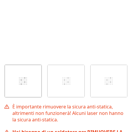
È importante rimuovere la sicura anti-statica,
altrimenti non funzionerà! Alcuni laser non hanno
la sicura anti-statica.