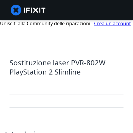
Unisciti alla Community delle riparazioni -
Crea un account
Sostituzione laser PVR-802W
PlayStation 2 Slimline