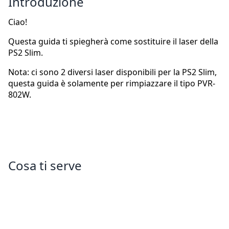
Introduzione
Ciao!
Questa guida ti spiegherà come sostituire il laser della
PS2 Slim.
Nota: ci sono 2 diversi laser disponibili per la PS2 Slim,
questa guida è solamente per rimpiazzare il tipo PVR-
802W.
Cosa ti serve