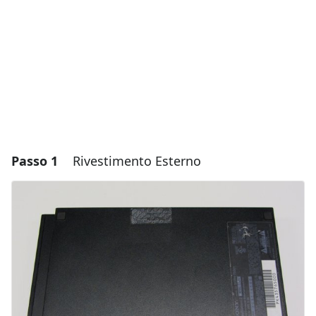
Passo 1
Rivestimento Esterno