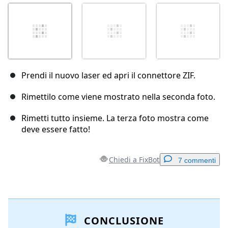
Prendi il nuovo laser ed apri il connettore ZIF.
Rimettilo come viene mostrato nella seconda foto.
Rimetti tutto insieme. La terza foto mostra come
deve essere fatto!
Chiedi a FixBot
7 commenti
Aggiungi un commento
CONCLUSIONE
Aggiungi Commento