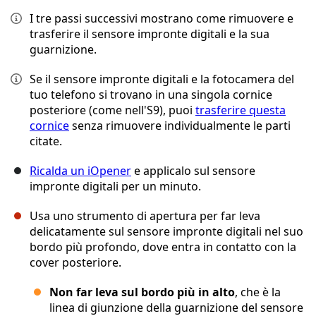
I tre passi successivi mostrano come rimuovere e
trasferire il sensore impronte digitali e la sua
guarnizione.
Se il sensore impronte digitali e la fotocamera del
tuo telefono si trovano in una singola cornice
posteriore (come nell'S9), puoi
trasferire questa
cornice
senza rimuovere individualmente le parti
citate.
Ricalda un iOpener
e applicalo sul sensore
impronte digitali per un minuto.
Usa uno strumento di apertura per far leva
delicatamente sul sensore impronte digitali nel suo
bordo più profondo, dove entra in contatto con la
cover posteriore.
Non far leva sul bordo più in alto
, che è la
linea di giunzione della guarnizione del sensore