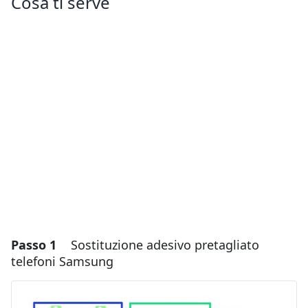
Cosa ti serve
Passo 1
Sostituzione adesivo pretagliato
telefoni Samsung