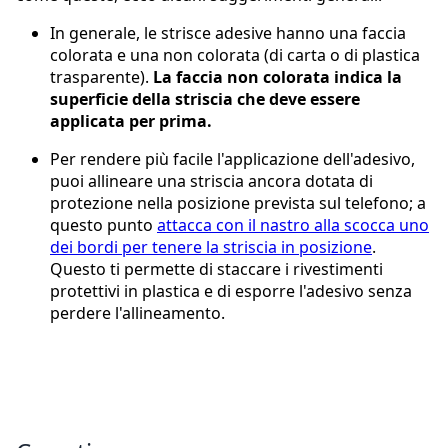
In generale, le strisce adesive hanno una faccia
colorata e una non colorata (di carta o di plastica
trasparente).
La faccia non colorata indica la
superficie della striscia che deve essere
applicata per prima.
Per rendere più facile l'applicazione dell'adesivo,
puoi allineare una striscia ancora dotata di
protezione nella posizione prevista sul telefono; a
questo punto
attacca con il nastro alla scocca uno
dei bordi per tenere la striscia in posizione
.
Questo ti permette di staccare i rivestimenti
protettivi in plastica e di esporre l'adesivo senza
perdere l'allineamento.