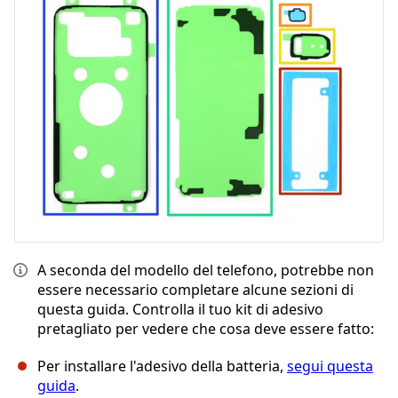
A seconda del modello del telefono, potrebbe non
essere necessario completare alcune sezioni di
questa guida. Controlla il tuo kit di adesivo
pretagliato per vedere che cosa deve essere fatto:
Per installare l'adesivo della batteria,
segui questa
guida
.