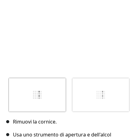
Rimuovi la cornice.
Usa uno strumento di apertura e dell'alcol