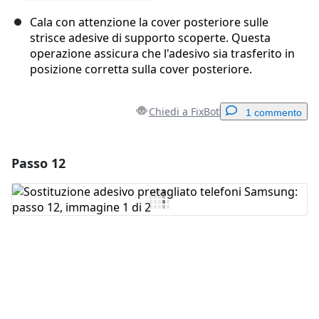
Cala con attenzione la cover posteriore sulle
strisce adesive di supporto scoperte. Questa
operazione assicura che l'adesivo sia trasferito in
posizione corretta sulla cover posteriore.
Chiedi a FixBot
1 commento
Passo 12
Aggiungi un commento
Aggiungi Commento
Annulla
Pubblica commento