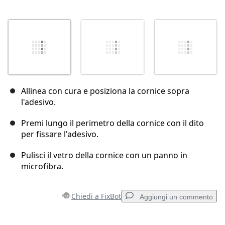
Allinea con cura e posiziona la cornice sopra
l'adesivo.
Premi lungo il perimetro della cornice con il dito
per fissare l'adesivo.
Pulisci il vetro della cornice con un panno in
microfibra.
Chiedi a FixBot
Aggiungi un commento