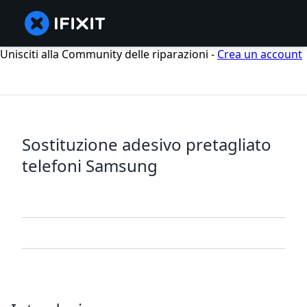
Unisciti alla Community delle riparazioni -
Crea un account
Sostituzione adesivo pretagliato
telefoni Samsung