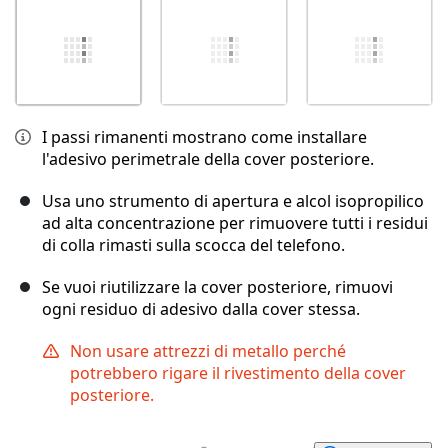
I passi rimanenti mostrano come installare
l'adesivo perimetrale della cover posteriore.
Usa uno strumento di apertura e alcol isopropilico
ad alta concentrazione per rimuovere tutti i residui
di colla rimasti sulla scocca del telefono.
Se vuoi riutilizzare la cover posteriore, rimuovi
ogni residuo di adesivo dalla cover stessa.
Non usare attrezzi di metallo perché
potrebbero rigare il rivestimento della cover
posteriore.