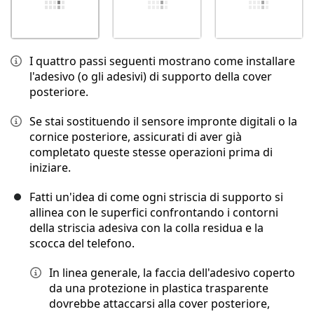
I quattro passi seguenti mostrano come installare
l'adesivo (o gli adesivi) di supporto della cover
posteriore.
Se stai sostituendo il sensore impronte digitali o la
cornice posteriore, assicurati di aver già
completato queste stesse operazioni prima di
iniziare.
Fatti un'idea di come ogni striscia di supporto si
allinea con le superfici confrontando i contorni
della striscia adesiva con la colla residua e la
scocca del telefono.
In linea generale, la faccia dell'adesivo coperto
da una protezione in plastica trasparente
dovrebbe attaccarsi alla cover posteriore,