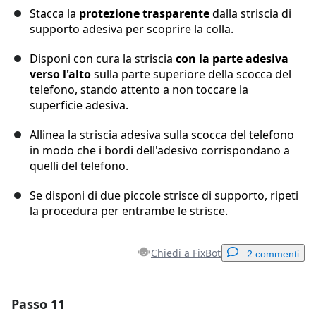
Stacca la
protezione trasparente
dalla striscia di
supporto adesiva per scoprire la colla.
Disponi con cura la striscia
con la parte adesiva
verso l'alto
sulla parte superiore della scocca del
telefono, stando attento a non toccare la
superficie adesiva.
Allinea la striscia adesiva sulla scocca del telefono
in modo che i bordi dell'adesivo corrispondano a
quelli del telefono.
Se disponi di due piccole strisce di supporto, ripeti
la procedura per entrambe le strisce.
Chiedi a FixBot
2 commenti
Passo 11
Aggiungi un commento