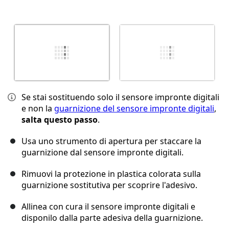
Se stai sostituendo solo il sensore impronte digitali
e non la
guarnizione del sensore impronte digitali
,
salta questo passo
.
Usa uno strumento di apertura per staccare la
guarnizione dal sensore impronte digitali.
Rimuovi la protezione in plastica colorata sulla
guarnizione sostitutiva per scoprire l'adesivo.
Allinea con cura il sensore impronte digitali e
disponilo dalla parte adesiva della guarnizione.