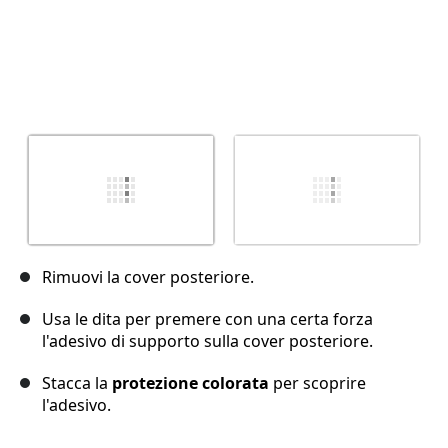
Rimuovi la cover posteriore.
Usa le dita per premere con una certa forza
l'adesivo di supporto sulla cover posteriore.
Stacca la
protezione colorata
per scoprire
l'adesivo.