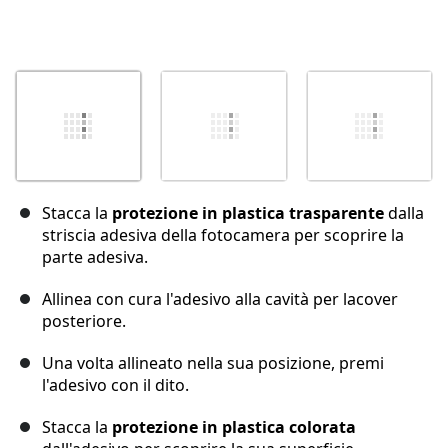
Stacca la
protezione in plastica trasparente
dalla
striscia adesiva della fotocamera per scoprire la
parte adesiva.
Allinea con cura l'adesivo alla cavità per lacover
posteriore.
Una volta allineato nella sua posizione, premi
l'adesivo con il dito.
Stacca la
protezione in plastica colorata