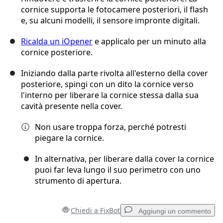
cornice supporta le fotocamere posteriori, il flash
e, su alcuni modelli, il sensore impronte digitali.
Ricalda un iOpener
e applicalo per un minuto alla
cornice posteriore.
Iniziando dalla parte rivolta all'esterno della cover
posteriore, spingi con un dito la cornice verso
l'interno per liberare la cornice stessa dalla sua
cavità presente nella cover.
Non usare troppa forza, perché potresti
piegare la cornice.
In alternativa, per liberare dalla cover la cornice
puoi far leva lungo il suo perimetro con uno
strumento di apertura.
Chiedi a FixBot
Aggiungi un commento