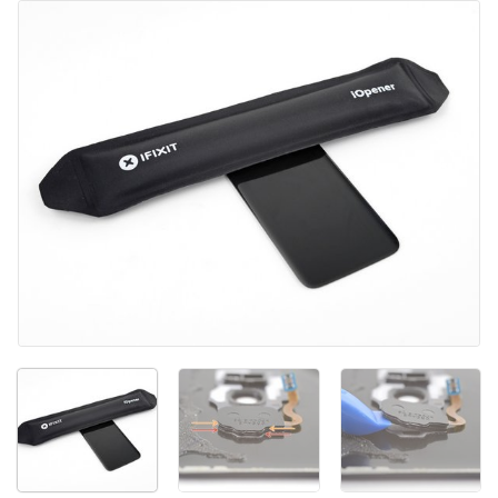
Annulla
Pubblica commento