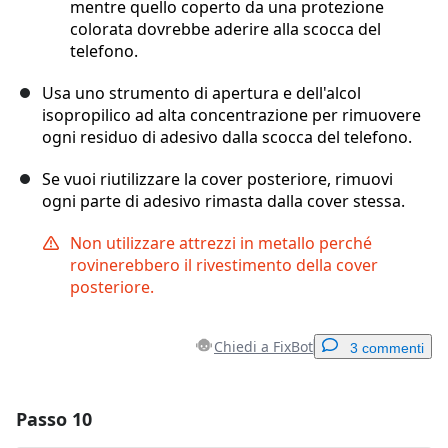
mentre quello coperto da una protezione
colorata dovrebbe aderire alla scocca del
telefono.
Usa uno strumento di apertura e dell'alcol
isopropilico ad alta concentrazione per rimuovere
ogni residuo di adesivo dalla scocca del telefono.
Se vuoi riutilizzare la cover posteriore, rimuovi
ogni parte di adesivo rimasta dalla cover stessa.
Non utilizzare attrezzi in metallo perché
rovinerebbero il rivestimento della cover
posteriore.
Chiedi a FixBot
3 commenti
Passo 10
Aggiungi un commento