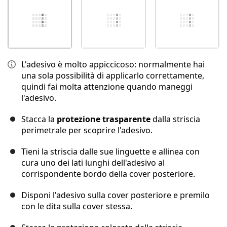
L'adesivo è molto appiccicoso: normalmente hai
una sola possibilità di applicarlo correttamente,
quindi fai molta attenzione quando maneggi
l'adesivo.
Stacca la
protezione trasparente
dalla striscia
perimetrale per scoprire l'adesivo.
Tieni la striscia dalle sue linguette e allinea con
cura uno dei lati lunghi dell'adesivo al
corrispondente bordo della cover posteriore.
Disponi l'adesivo sulla cover posteriore e premilo
con le dita sulla cover stessa.