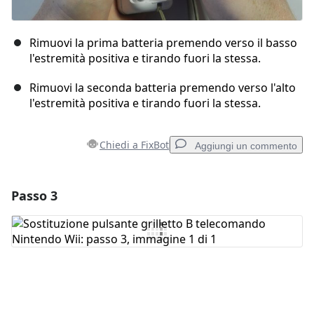
Rimuovi la prima batteria premendo verso il basso
l'estremità positiva e tirando fuori la stessa.
Rimuovi la seconda batteria premendo verso l'alto
l'estremità positiva e tirando fuori la stessa.
Chiedi a FixBot
Aggiungi un commento
Passo 3
Aggiungi un commento
Aggiungi Commento
Annulla
Pubblica commento