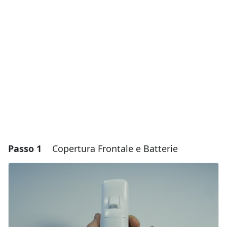
Passo 1
Copertura Frontale e Batterie