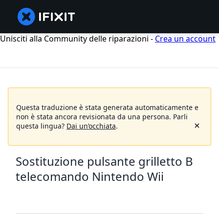
Unisciti alla Community delle riparazioni -
Crea un account
Questa traduzione è stata generata automaticamente e
non è stata ancora revisionata da una persona.
Parli
questa lingua?
Dai un’occhiata
.
Sostituzione pulsante grilletto B
telecomando Nintendo Wii