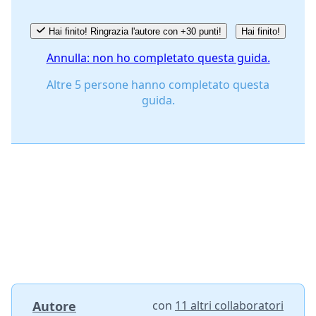
Hai finito! Ringrazia l'autore con +30 punti!
Hai finito!
Annulla: non ho completato questa guida.
Altre 5 persone hanno completato questa
guida.
Autore
con
11 altri collaboratori