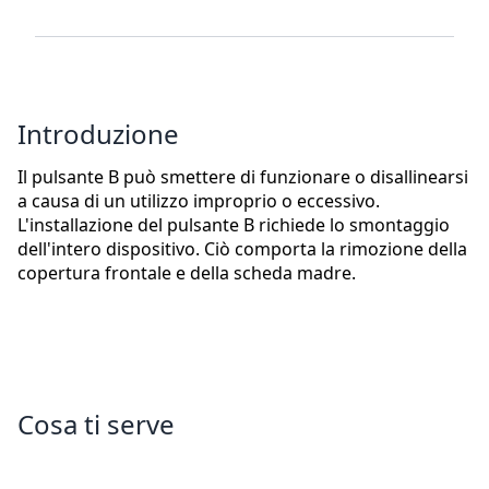
Introduzione
Il pulsante B può smettere di funzionare o disallinearsi
a causa di un utilizzo improprio o eccessivo.
L'installazione del pulsante B richiede lo smontaggio
dell'intero dispositivo. Ciò comporta la rimozione della
copertura frontale e della scheda madre.
Cosa ti serve