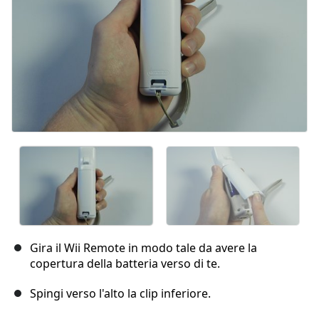
Gira il Wii Remote in modo tale da avere la
copertura della batteria verso di te.
Spingi verso l'alto la clip inferiore.