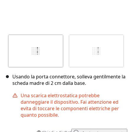
Usando la porta connettore, solleva gentilmente la
scheda madre di 2 cm dalla base.
Una scarica elettrostatica potrebbe
danneggiare il dispositivo. Fai attenzione ed
evita di toccare le componenti elettriche per
quanto possibile.