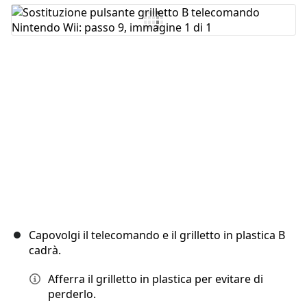
Aggiungi Commento
Annulla
Pubblica commento
Capovolgi il telecomando e il grilletto in plastica B
cadrà.
Afferra il grilletto in plastica per evitare di
perderlo.