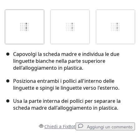
Capovolgi la scheda madre e individua le due
linguette bianche nella parte superiore
dell'alloggiamento in plastica.
Posiziona entrambi i pollici all'interno delle
linguette e spingi le linguette verso l'esterno.
Usa la parte interna dei pollici per separare la
scheda madre dall'alloggiamento in plastica.
Chiedi a FixBot
Aggiungi un commento