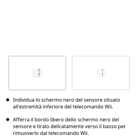
Individua lo schermo nero del sensore situato
all'estremità inferiore del telecomando Wii.
Afferra il bordo libero dello schermo nero del
sensore e tiralo delicatamente verso il basso per
rimuoverlo dal telecomando Wii.