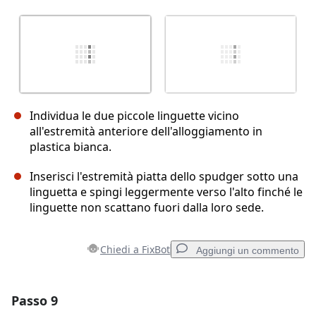
Individua le due piccole linguette vicino
all'estremità anteriore dell'alloggiamento in
plastica bianca.
Inserisci l'estremità piatta dello spudger sotto una
linguetta e spingi leggermente verso l'alto finché le
linguette non scattano fuori dalla loro sede.
Chiedi a FixBot
Aggiungi un commento
Passo 9
Aggiungi un commento