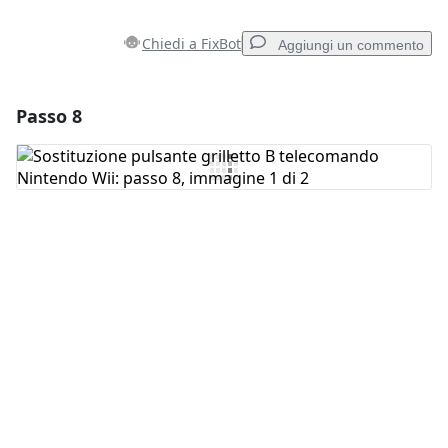
Chiedi a FixBot
Aggiungi un commento
Passo 8
Aggiungi un commento
Aggiungi Commento
Annulla
Pubblica commento