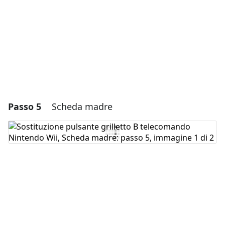
Annulla
Pubblica commento
Passo 5
Scheda madre