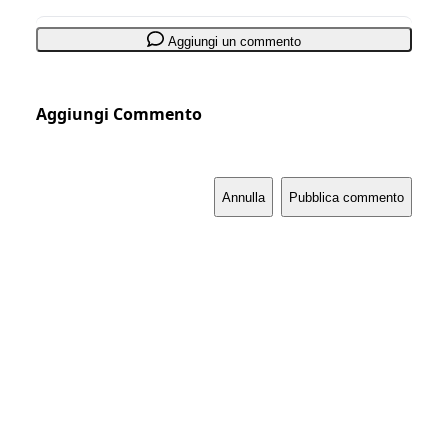
Aggiungi un commento
Aggiungi Commento
Annulla
Pubblica commento