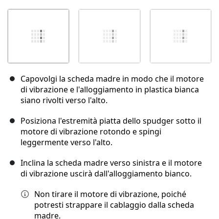
Capovolgi la scheda madre in modo che il motore
di vibrazione e l'alloggiamento in plastica bianca
siano rivolti verso l'alto.
Posiziona l'estremità piatta dello spudger sotto il
motore di vibrazione rotondo e spingi
leggermente verso l'alto.
Inclina la scheda madre verso sinistra e il motore
di vibrazione uscirà dall'alloggiamento bianco.
Non tirare il motore di vibrazione, poiché
potresti strappare il cablaggio dalla scheda
madre.