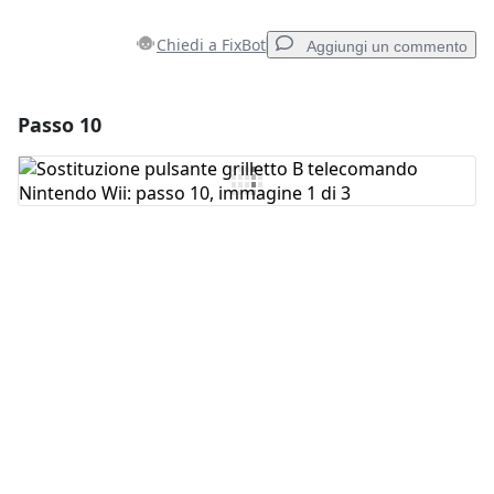
Chiedi a FixBot
Aggiungi un commento
Passo 10
Aggiungi un commento
Aggiungi Commento
Annulla
Pubblica commento