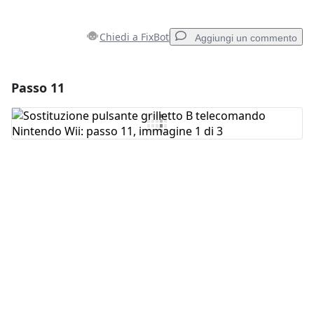
Chiedi a FixBot
Aggiungi un commento
Passo 11
Aggiungi un commento
Aggiungi Commento
Annulla
Pubblica commento